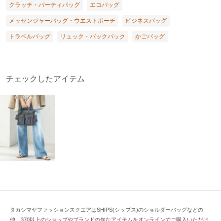
クラッチ・パーティバッグ
エコバッグ
メッセンジャーバッグ・ウエストポーチ
ビジネスバッグ
トラベルバッグ
リュック・バックパック
かごバッグ
チェックしたアイテム
タカシマヤファッションスクエアはSHIPS(シップス)のショルダーバッグなどの
他、370以上のショップやブランドの旬なアイテムをオンラインでご購入いただけ