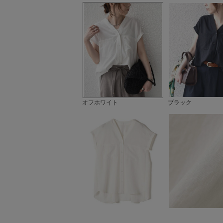
オフホワイト
ブラック