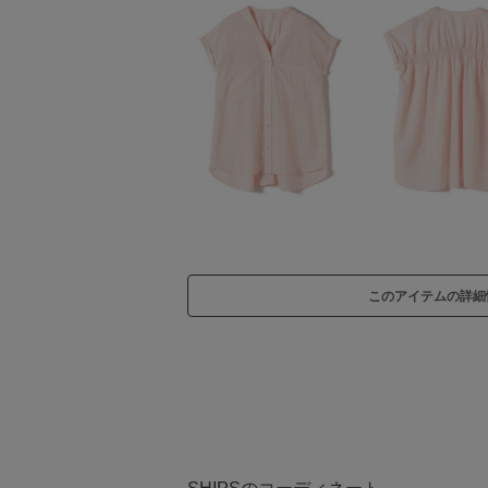
このアイテムの詳細