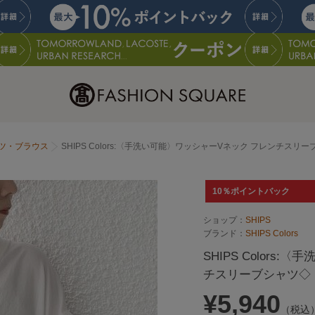
ツ・ブラウス
SHIPS Colors:〈手洗い可能〉ワッシャーVネック フレンチスリ
10％ポイントバック
ショップ：
SHIPS
ブランド：
SHIPS Colors
SHIPS Colors
チスリーブシャツ◇
¥5,940
（税込