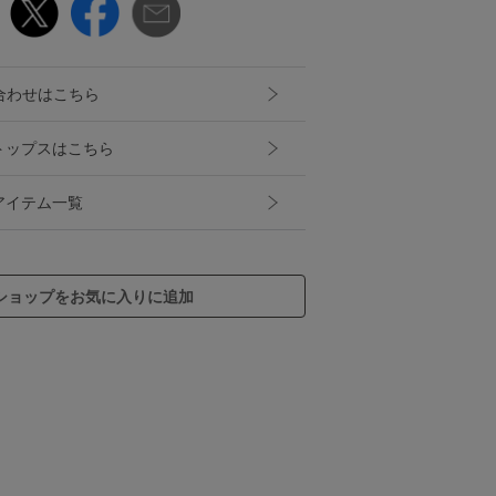
合わせはこちら
ストップスはこちら
スアイテム一覧
ショップをお気に入りに追加