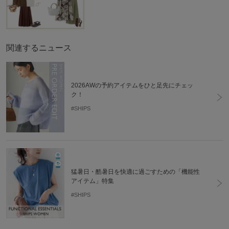
関連するニュース
2026AWの予約アイテムをひと足先にチェッ
ク！
#SHIPS
猛暑日・酷暑日を快適に過ごすための「機能性
アイテム」特集
#SHIPS