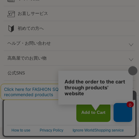
お直しサービス
初めての方へ
ヘルプ・お問い合わせ
高島屋でのお買い物
公式SNS
企業情報 / 規約 / 採用情報
@SELECT SQUARE. All Rights Reserved.