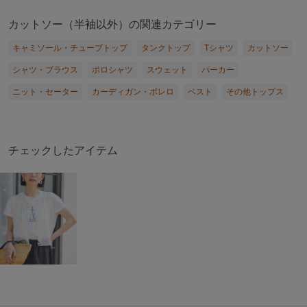
カットソー（半袖以外）の関連カテゴリー
キャミソール・チューブトップ
タンクトップ
Tシャツ
カットソー
シャツ・ブラウス
ポロシャツ
スウェット
パーカー
ニット・セーター
カーディガン・ボレロ
ベスト
その他トップス
チェックしたアイテム