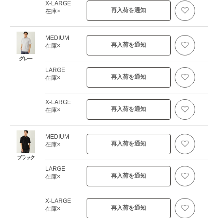
X-LARGE
再入荷を通知
在庫×
MEDIUM
再入荷を通知
在庫×
グレー
LARGE
再入荷を通知
在庫×
X-LARGE
再入荷を通知
在庫×
MEDIUM
再入荷を通知
在庫×
ブラック
LARGE
再入荷を通知
在庫×
X-LARGE
再入荷を通知
在庫×