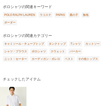
ポロシャツの関連キーワード
POLO RALPH LAUREN
ラコステ
PAPAS
鹿の子
無地
ボーダー
ポロシャツの関連カテゴリー
キャミソール・チューブトップ
タンクトップ
Tシャツ
カットソー
シャツ・ブラウス
ポロシャツ
スウェット
パーカー
ニット・セーター
カーディガン・ボレロ
ベスト
その他トップス
チェックしたアイテム