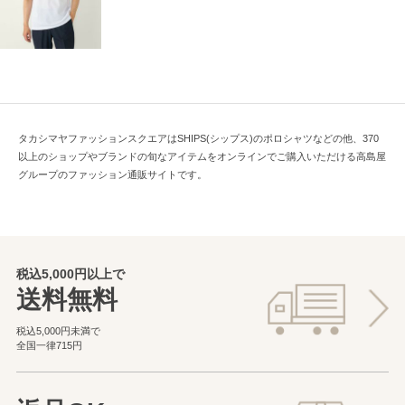
タカシマヤファッションスクエアはSHIPS(シップス)のポロシャツなどの他、370
以上のショップやブランドの旬なアイテムをオンラインでご購入いただける高島屋
グループのファッション通販サイトです。
税込5,000円以上で
送料無料
税込5,000円未満で
全国一律715円