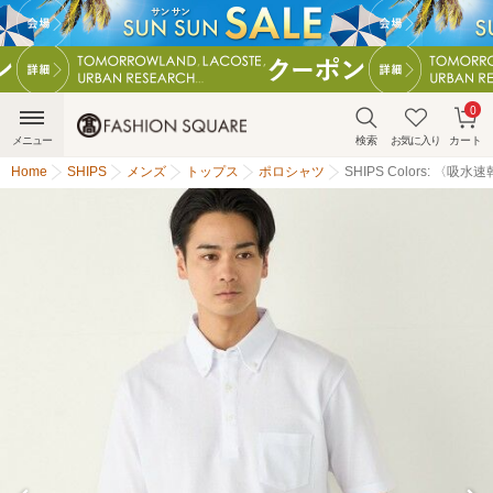
0
メニュー
検索
お気に入り
カート
Home
SHIPS
メンズ
トップス
ポロシャツ
SHIPS Colors: 