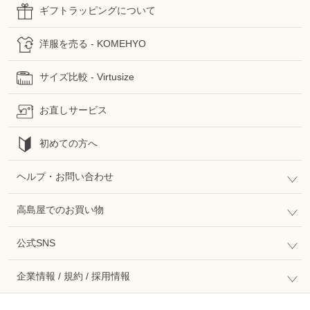
ギフトラッピングについて
洋服を売る - KOMEHYO
サイズ比較 - Virtusize
お直しサービス
初めての方へ
ヘルプ・お問い合わせ
高島屋でのお買い物
公式SNS
企業情報 / 規約 / 採用情報