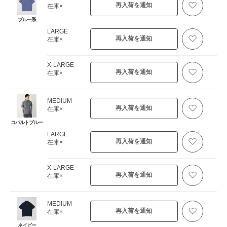
再入荷を通知
在庫×
ブルー系
LARGE
再入荷を通知
在庫×
X-LARGE
再入荷を通知
在庫×
MEDIUM
再入荷を通知
在庫×
コバルトブルー
LARGE
再入荷を通知
在庫×
X-LARGE
再入荷を通知
在庫×
MEDIUM
再入荷を通知
在庫×
ネイビー