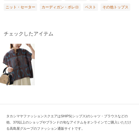
ニット・セーター
カーディガン・ボレロ
ベスト
その他トップス
チェックしたアイテム
タカシマヤファッションスクエアはSHIPS(シップス)のシャツ・ブラウスなどの
他、370以上のショップやブランドの旬なアイテムをオンラインでご購入いただけ
る高島屋グループのファッション通販サイトです。