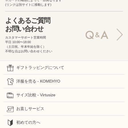
※カードの種類によって一部異なります
(リンクは別サイトに移動します)
よくあるご質問
お問い合わせ
カスタマーサポート営業時間
平日 10:00〜18:00
（土日祝、年末年始を除く）
不明な点はお問い合わせください
ギフトラッピングについて
洋服を売る - KOMEHYO
サイズ比較 - Virtusize
お直しサービス
初めての方へ