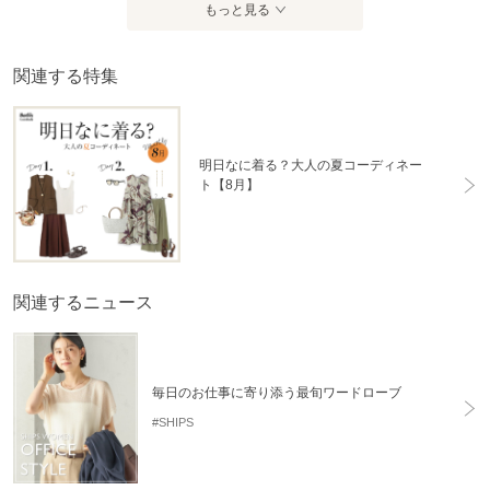
もっと見る
関連する特集
明日なに着る？大人の夏コーディネー
ト【8月】
関連するニュース
毎日のお仕事に寄り添う最旬ワードローブ
#SHIPS