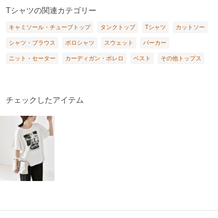
Tシャツの関連カテゴリー
キャミソール・チューブトップ
タンクトップ
Tシャツ
カットソー
シャツ・ブラウス
ポロシャツ
スウェット
パーカー
ニット・セーター
カーディガン・ボレロ
ベスト
その他トップス
チェックしたアイテム