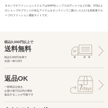
タカシマヤファッションスクエアはSHIPS(シップス)のTシャツなどの他、370以上
のショップやブランドの旬なアイテムをオンラインでご購入いただける高島屋グル
ープのファッション通販サイトです。
税込5,000円以上で
送料無料
税込5,000円未満で
全国一律715円
返品OK
一部商品を除き、
お届け後7日以内の場合
返品することが可能です