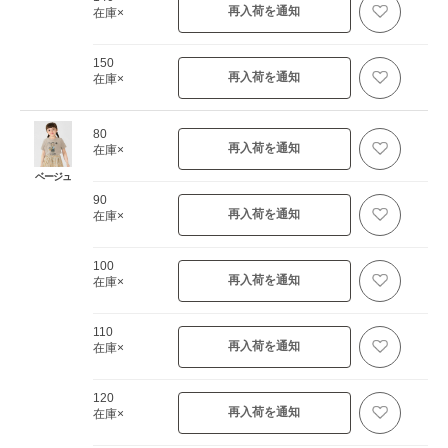
再入荷を通知
在庫×
150
再入荷を通知
在庫×
80
再入荷を通知
在庫×
ベージュ
90
再入荷を通知
在庫×
100
再入荷を通知
在庫×
110
再入荷を通知
在庫×
120
再入荷を通知
在庫×