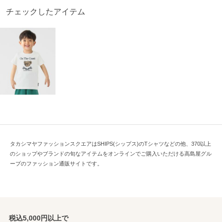
チェックしたアイテム
タカシマヤファッションスクエアはSHIPS(シップス)のTシャツなどの他、370以上
のショップやブランドの旬なアイテムをオンラインでご購入いただける高島屋グル
ープのファッション通販サイトです。
税込5,000円以上で