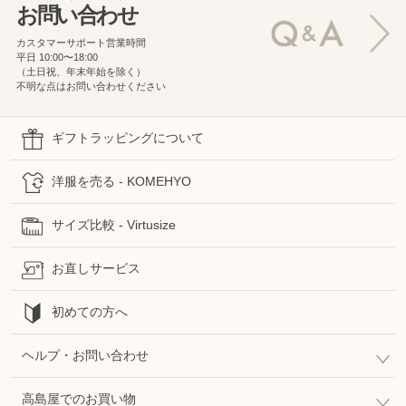
お問い合わせ
カスタマーサポート営業時間
平日 10:00〜18:00
（土日祝、年末年始を除く）
不明な点はお問い合わせください
ギフトラッピングについて
洋服を売る - KOMEHYO
サイズ比較 - Virtusize
お直しサービス
初めての方へ
ヘルプ・お問い合わせ
高島屋でのお買い物