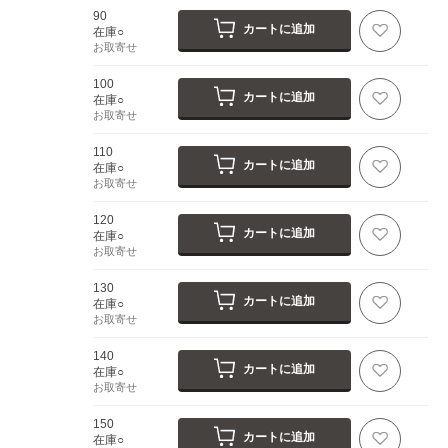
90
カートに追加
在庫○
お取寄せ
100
カートに追加
在庫○
お取寄せ
110
カートに追加
在庫○
お取寄せ
120
カートに追加
在庫○
お取寄せ
130
カートに追加
在庫○
お取寄せ
140
カートに追加
在庫○
お取寄せ
150
カートに追加
在庫○