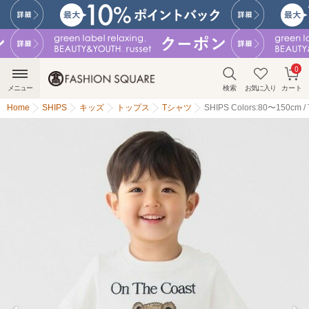
0
メニュー
検索
お気に入り
カート
Home
SHIPS
キッズ
トップス
Tシャツ
SHIPS Colors:80〜150cm