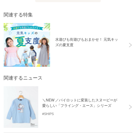
関連する特集
水遊びも街遊びもおまかせ！ 元気キッ
ズの夏支度
関連するニュース
＼NEW ／パイロットに変装したスヌーピーが
愛らしい「フライング・エース」シリーズ
#SHIPS