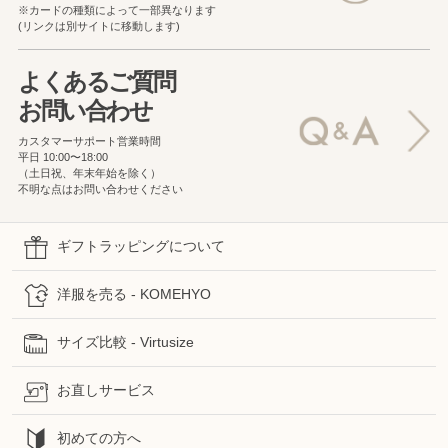
※カードの種類によって一部異なります
(リンクは別サイトに移動します)
よくあるご質問
お問い合わせ
カスタマーサポート営業時間
平日 10:00〜18:00
（土日祝、年末年始を除く）
不明な点はお問い合わせください
ギフトラッピングについて
洋服を売る - KOMEHYO
サイズ比較 - Virtusize
お直しサービス
初めての方へ