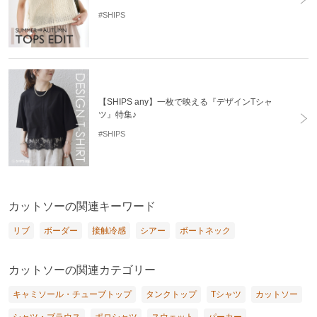
#SHIPS
【SHIPS any】一枚で映える『デザインTシャ
ツ』特集♪
#SHIPS
カットソーの関連キーワード
リブ
ボーダー
接触冷感
シアー
ボートネック
カットソーの関連カテゴリー
キャミソール・チューブトップ
タンクトップ
Tシャツ
カットソー