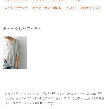
シャツ・ブラウス
ポロシャツ
スウェット
パーカー
ニット・セーター
カーディガン・ボレロ
ベスト
その他トップス
チェックしたアイテム
タカシマヤファッションスクエアはSHIPS(シップス)のカットソーなどの他、370
以上のショップやブランドの旬なアイテムをオンラインでご購入いただける高島屋
グループのファッション通販サイトです。