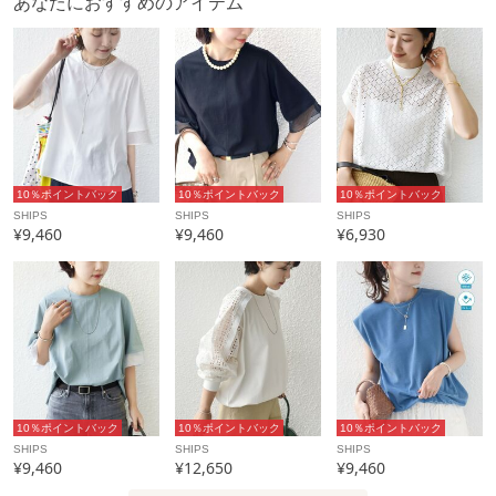
あなたにおすすめのアイテム
10％ポイントバック
10％ポイントバック
10％ポイントバック
SHIPS
SHIPS
SHIPS
¥9,460
¥9,460
¥6,930
10％ポイントバック
10％ポイントバック
10％ポイントバック
SHIPS
SHIPS
SHIPS
¥9,460
¥12,650
¥9,460