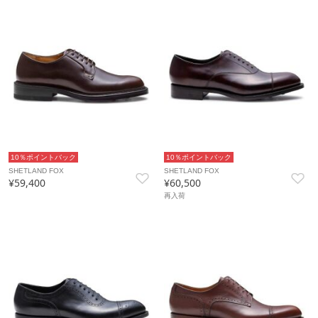
10％ポイントバック
10％ポイントバック
SHETLAND FOX
SHETLAND FOX
¥59,400
¥60,500
再入荷