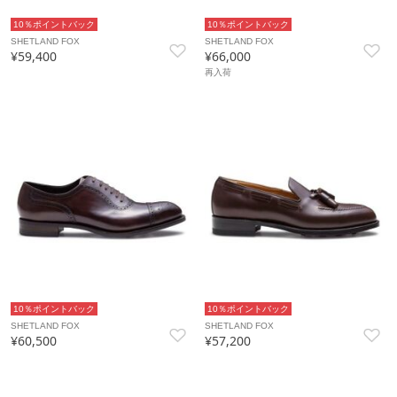
10％ポイントバック
10％ポイントバック
SHETLAND FOX
SHETLAND FOX
¥59,400
¥66,000
再入荷
10％ポイントバック
10％ポイントバック
SHETLAND FOX
SHETLAND FOX
¥60,500
¥57,200