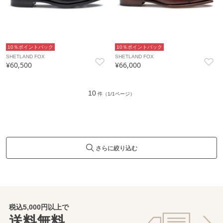
10％ポイントバック
10％ポイントバック
SHETLAND FOX
SHETLAND FOX
¥60,500
¥66,000
10
件（1/1ページ）
さらに絞り込む
税込5,000円以上で
送料無料