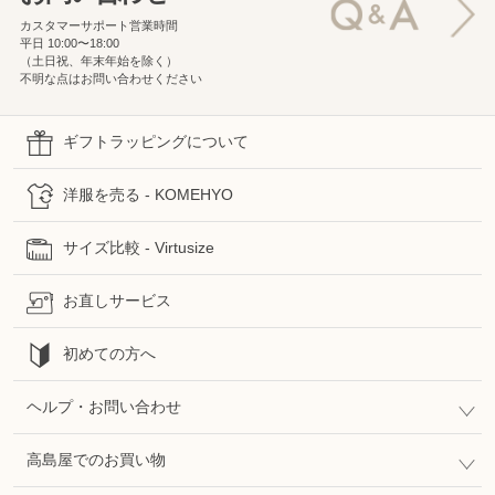
カスタマーサポート営業時間
平日 10:00〜18:00
（土日祝、年末年始を除く）
不明な点はお問い合わせください
ギフトラッピングについて
洋服を売る - KOMEHYO
サイズ比較 - Virtusize
お直しサービス
初めての方へ
ヘルプ・お問い合わせ
高島屋でのお買い物