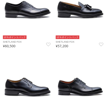
10％ポイントバック
10％ポイントバック
SHETLAND FOX
SHETLAND FOX
¥60,500
¥57,200