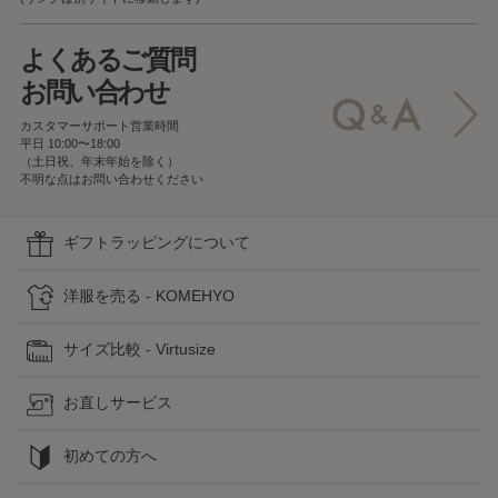
よくあるご質問
お問い合わせ
カスタマーサポート営業時間
平日 10:00〜18:00
（土日祝、年末年始を除く）
不明な点はお問い合わせください
ギフトラッピングについて
洋服を売る - KOMEHYO
サイズ比較 - Virtusize
お直しサービス
初めての方へ