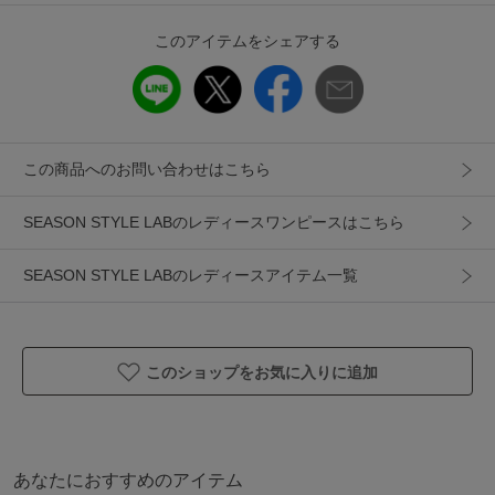
このアイテムをシェアする
この商品へのお問い合わせはこちら
SEASON STYLE LABのレディースワンピースはこちら
SEASON STYLE LABのレディースアイテム一覧
このショップをお気に入りに追加
あなたにおすすめのアイテム