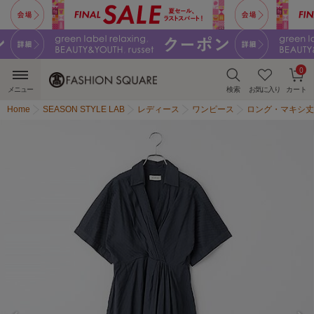
0
メニュー
検索
お気に入り
カート
Home
SEASON STYLE LAB
レディース
ワンピース
ロング・マキシ丈