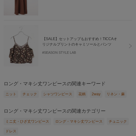
【SALE】セットアップもおすすめ！TICCAオ
リジナルプリントのキャミソールとパンツ
#SEASON STYLE LAB
ロング・マキシ丈ワンピースの関連キーワード
ニット
チェック
シャツワンピース
花柄
2way
リネン・麻
ロング・マキシ丈ワンピースの関連カテゴリー
ミニ丈・ひざ丈ワンピース
ロング・マキシ丈ワンピース
チュニック
ドレス