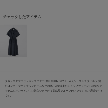
チェックしたアイテム
タカシマヤファッションスクエアはSEASON STYLE LAB(シーズンスタイルラボ)
のロング・マキシ丈ワンピースなどの他、370以上のショップやブランドの旬なア
イテムをオンラインでご購入いただける高島屋グループのファッション通販サイト
です。