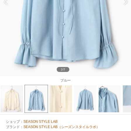
2/7
ブルー
ショップ：
SEASON STYLE LAB
ブランド：
SEASON STYLE LAB（シーズンスタイルラボ）