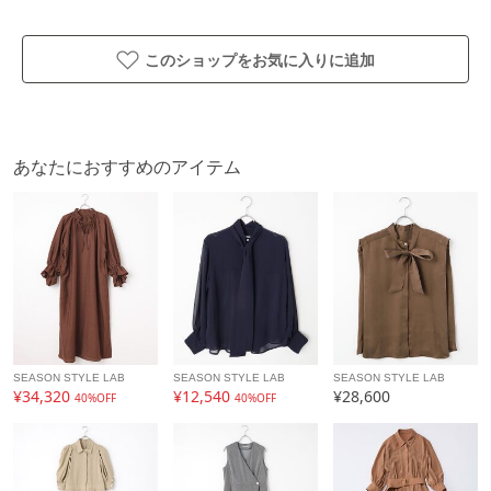
このショップをお気に入りに追加
あなたにおすすめのアイテム
SEASON STYLE LAB
SEASON STYLE LAB
SEASON STYLE LAB
¥34,320
¥12,540
¥28,600
40%OFF
40%OFF