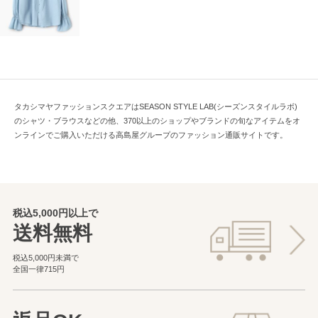
タカシマヤファッションスクエアはSEASON STYLE LAB(シーズンスタイルラボ)
のシャツ・ブラウスなどの他、370以上のショップやブランドの旬なアイテムをオ
ンラインでご購入いただける高島屋グループのファッション通販サイトです。
税込5,000円以上で
送料無料
税込5,000円未満で
全国一律715円