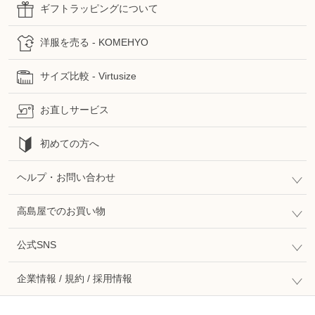
ギフトラッピングについて
洋服を売る - KOMEHYO
サイズ比較 - Virtusize
お直しサービス
初めての方へ
ヘルプ・お問い合わせ
高島屋でのお買い物
公式SNS
企業情報 / 規約 / 採用情報