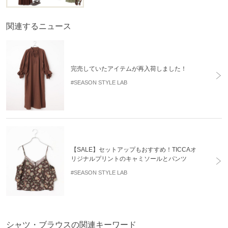
関連するニュース
完売していたアイテムが再入荷しました！
#SEASON STYLE LAB
【SALE】セットアップもおすすめ！TICCAオ
リジナルプリントのキャミソールとパンツ
#SEASON STYLE LAB
シャツ・ブラウスの関連キーワード