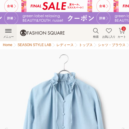
0
メニュー
検索
お気に入り
カート
Home
SEASON STYLE LAB
レディース
トップス
シャツ・ブラウス