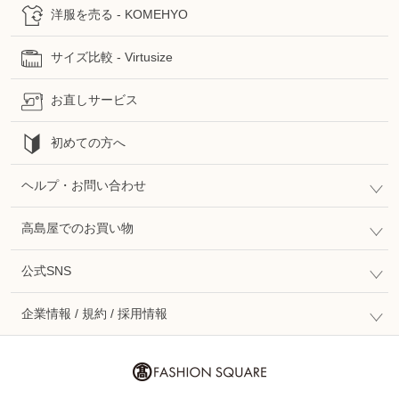
洋服を売る - KOMEHYO
サイズ比較 - Virtusize
お直しサービス
初めての方へ
ヘルプ・お問い合わせ
高島屋でのお買い物
公式SNS
企業情報 / 規約 / 採用情報