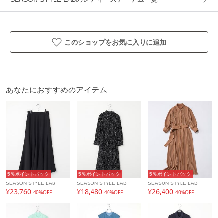
このショップをお気に入りに追加
あなたにおすすめのアイテム
5％ポイントバック
5％ポイントバック
5％ポイントバック
SEASON STYLE LAB
SEASON STYLE LAB
SEASON STYLE LAB
¥23,760
¥18,480
¥26,400
40%OFF
40%OFF
40%OFF