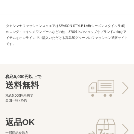
タカシマヤファッションスクエアはSEASON STYLE LAB(シーズンスタイルラボ)
のロング・マキシ丈ワンピースなどの他、370以上のショップやブランドの旬なア
イテムをオンラインでご購入いただける高島屋グループのファッション通販サイト
です。
税込5,000円以上で
送料無料
税込5,000円未満で
全国一律715円
返品OK
一部商品を除き、