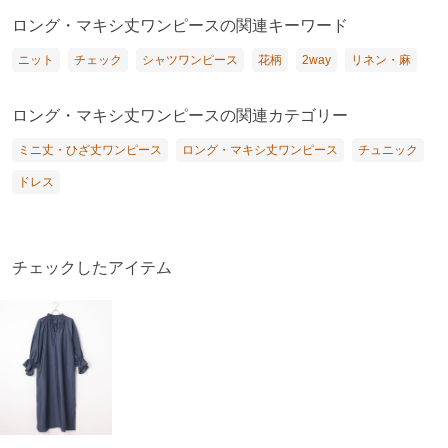
ロング・マキシ丈ワンピースの関連キーワード
ニット
チェック
シャツワンピース
花柄
2way
リネン・麻
ロング・マキシ丈ワンピースの関連カテゴリー
ミニ丈・ひざ丈ワンピース
ロング・マキシ丈ワンピース
チュニック
ドレス
チェックしたアイテム