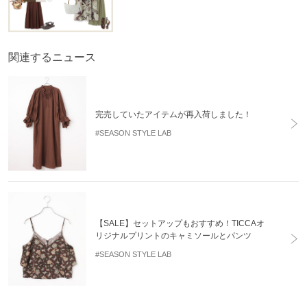
関連するニュース
完売していたアイテムが再入荷しました！
#SEASON STYLE LAB
【SALE】セットアップもおすすめ！TICCAオ
リジナルプリントのキャミソールとパンツ
#SEASON STYLE LAB