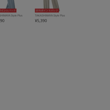
ポイントバック
10％ポイントバック
HIMAYA Style Plus
TAKASHIMAYA Style Plus
390
¥5,390