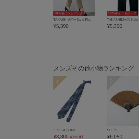
10％ポイントバック
10％ポイントバック
TAKASHIMAYA Style Plus
TAKASHIMAYA Style 
¥5,390
¥5,390
メンズその他小物ランキング
1
2
EPOCA UOMO
SHIPS
¥8,800
¥6,050
42%OFF