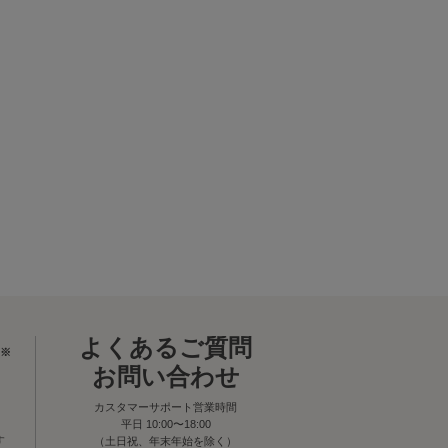
よくあるご質問
※
お問い合わせ
カスタマーサポート営業時間
平日 10:00〜18:00
す
（土日祝、年末年始を除く）