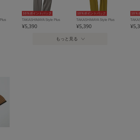
10％ポイントバック
10％ポイントバック
10％
Plus
TAKASHIMAYA Style Plus
TAKASHIMAYA Style Plus
TAKAS
¥5,390
¥5,390
¥5,
もっと見る