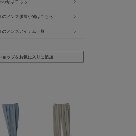
合わせはこちら
 SELECTのメンズ服飾小物はこちら
SELECTのメンズアイテム一覧
ショップをお気に入りに追加