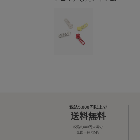
税込5,000円以上で
送料無料
税込5,000円未満で
全国一律715円