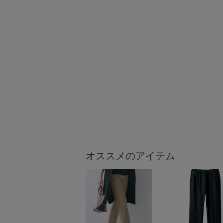
オススメのアイテム