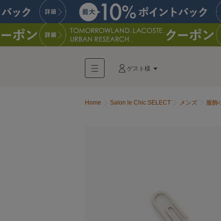
ゲスト様
Home
Salon le Chic SELECT
メンズ
服飾