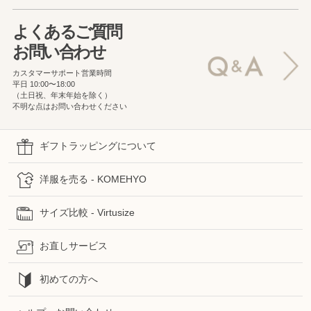
よくあるご質問
お問い合わせ
カスタマーサポート営業時間
平日 10:00〜18:00
（土日祝、年末年始を除く）
不明な点はお問い合わせください
ギフトラッピングについて
洋服を売る - KOMEHYO
サイズ比較 - Virtusize
お直しサービス
初めての方へ