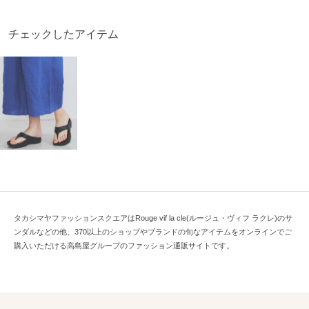
チェックしたアイテム
タカシマヤファッションスクエアはRouge vif la cle(ルージュ・ヴィフ ラクレ)のサ
ンダルなどの他、370以上のショップやブランドの旬なアイテムをオンラインでご
購入いただける高島屋グループのファッション通販サイトです。