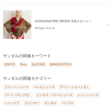
2026SS/AW PRE ORDER 予約スタート！
#Rouge vif la cle
サンダルの関連キーワード
OOFOS
Teva
SUICOKE
BIRKENSTOCK
サンダルの関連カテゴリー
フラットシューズ
バレエシューズ
ブーツ（ショート丈）
ブーツ（ロング丈）
ビジネス・ドレスシューズ
レインシューズ
シューケア
スニーカー
サンダル
パンプス