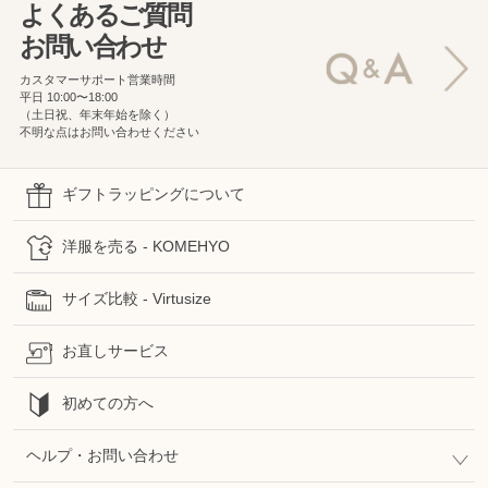
よくあるご質問
お問い合わせ
カスタマーサポート営業時間
平日 10:00〜18:00
（土日祝、年末年始を除く）
不明な点はお問い合わせください
ギフトラッピングについて
洋服を売る - KOMEHYO
サイズ比較 - Virtusize
お直しサービス
初めての方へ
ヘルプ・お問い合わせ