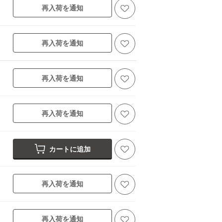
再入荷を通知
再入荷を通知
再入荷を通知
再入荷を通知
カートに追加
再入荷を通知
再入荷を通知