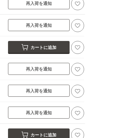
再入荷を通知
再入荷を通知
カートに追加
再入荷を通知
再入荷を通知
再入荷を通知
カートに追加