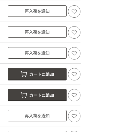
再入荷を通知
再入荷を通知
再入荷を通知
カートに追加
カートに追加
再入荷を通知