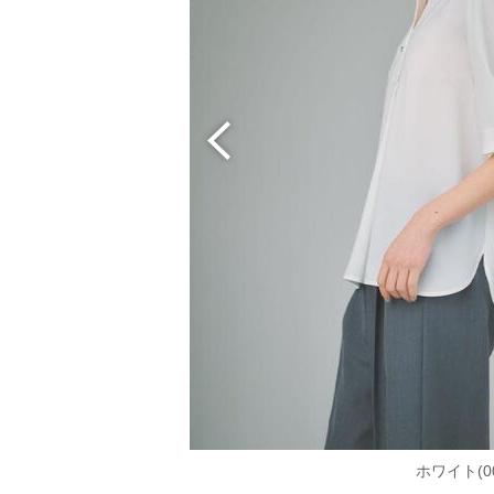
ホワイト(00