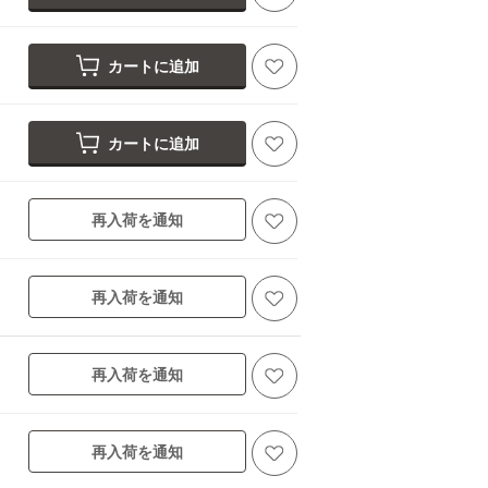
カートに追加
カートに追加
再入荷を通知
再入荷を通知
再入荷を通知
再入荷を通知