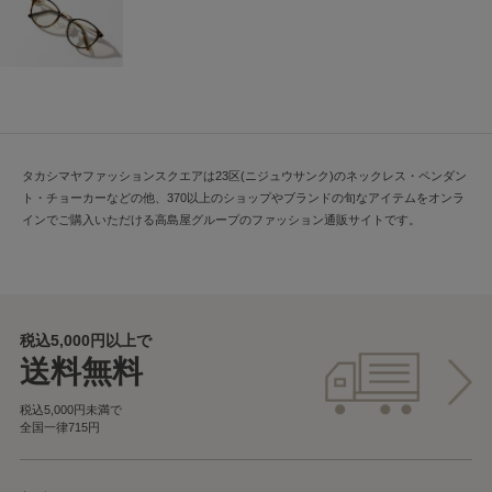
タカシマヤファッションスクエアは23区(ニジュウサンク)のネックレス・ペンダン
ト・チョーカーなどの他、370以上のショップやブランドの旬なアイテムをオンラ
インでご購入いただける高島屋グループのファッション通販サイトです。
税込5,000円以上で
送料無料
税込5,000円未満で
全国一律715円