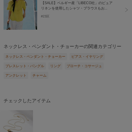
【SALE】ベルギー産「LIBECO社」のピュア
リネンを使用したシャツ・ブラウスもお...
#23区
ネックレス・ペンダント・チョーカーの関連カテゴリー
ネックレス・ペンダント・チョーカー
ピアス・イヤリング
ブレスレット・バングル
リング
ブローチ・コサージュ
アンクレット
チャーム
チェックしたアイテム