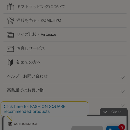
ギフトラッピングについて
洋服を売る - KOMEHYO
サイズ比較 - Virtusize
お直しサービス
初めての方へ
ヘルプ・お問い合わせ
高島屋でのお買い物
公式SNS
企業情報 / 規約 / 採用情報