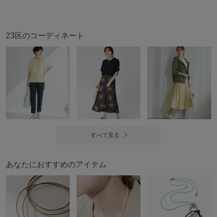
23区のコーディネート
すべて見る
あなたにおすすめのアイテム