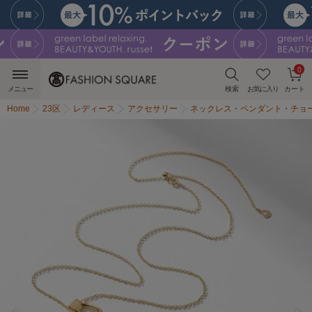
0
メニュー
検索
お気に入り
カート
Home
23区
レディース
アクセサリー
ネックレス・ペンダント・チョ