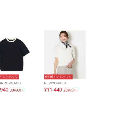
ポイントバック
5％ポイントバック
ORROWLAND
NEWYORKER
,940
¥11,440
30%OFF
20%OFF