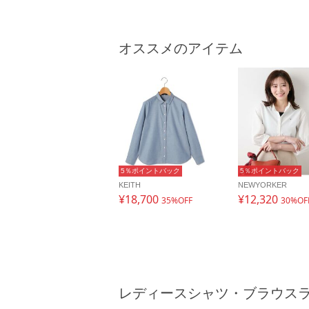
オススメのアイテム
5％ポイントバック
5％ポイントバック
KEITH
NEWYORKER
¥18,700
¥12,320
35%OFF
30%OF
レディースシャツ・ブラウス