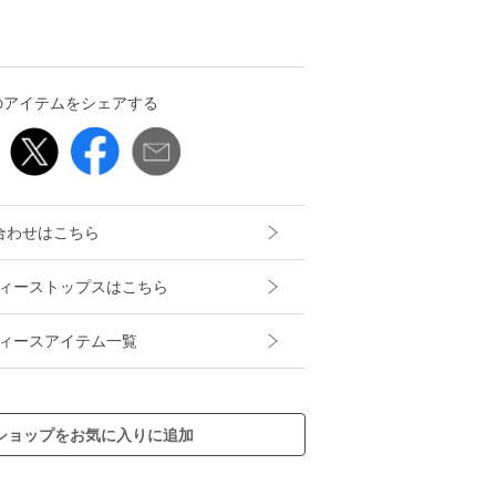
のアイテムをシェアする
合わせはこちら
レディーストップスはこちら
レディースアイテム一覧
ショップをお気に入りに追加