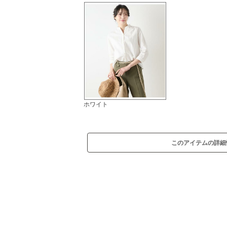
ホワイト
このアイテムの詳細