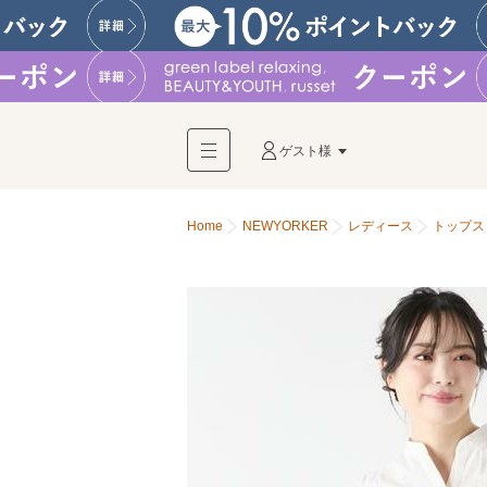
ゲスト様
Home
NEWYORKER
レディース
トップス