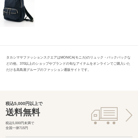
タカシマヤファッションスクエアはMONICA(モニカ)のリュック・バックパックな
どの他、370以上のショップやブランドの旬なアイテムをオンラインでご購入いた
だける高島屋グループのファッション通販サイトです。
税込5,000円以上で
送料無料
税込5,000円未満で
全国一律715円