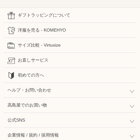
ギフトラッピングについて
洋服を売る - KOMEHYO
サイズ比較 - Virtusize
お直しサービス
初めての方へ
ヘルプ・お問い合わせ
高島屋でのお買い物
公式SNS
企業情報 / 規約 / 採用情報