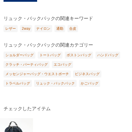
リュック・バックパックの関連キーワード
レザー
2way
ナイロン
通勤
合皮
リュック・バックパックの関連カテゴリー
ショルダーバッグ
トートバッグ
ボストンバッグ
ハンドバッグ
クラッチ・パーティバッグ
エコバッグ
メッセンジャーバッグ・ウエストポーチ
ビジネスバッグ
トラベルバッグ
リュック・バックパック
かごバッグ
チェックしたアイテム