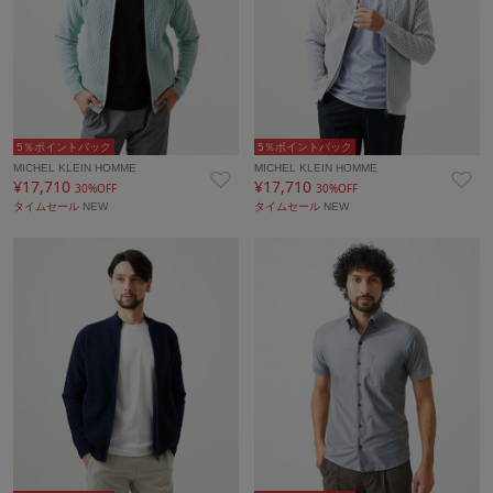
5％ポイントバック
5％ポイントバック
MICHEL KLEIN HOMME
MICHEL KLEIN HOMME
¥17,710
¥17,710
30%OFF
30%OFF
タイムセール
NEW
タイムセール
NEW