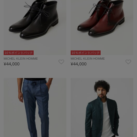
10％ポイントバック
10％ポイントバック
MICHEL KLEIN HOMME
MICHEL KLEIN HOMME
¥44,000
¥44,000