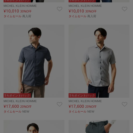
5％ポイントバック
5％ポイントバック
MICHEL KLEIN HOMME
MICHEL KLEIN HOMME
¥10,010
¥10,010
30%OFF
30%OFF
タイムセール
再入荷
タイムセール
再入荷
5％ポイントバック
5％ポイントバック
MICHEL KLEIN HOMME
MICHEL KLEIN HOMME
¥17,600
¥17,600
20%OFF
20%OFF
タイムセール
NEW
タイムセール
NEW