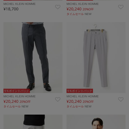
MICHEL KLEIN HOMME
MICHEL KLEIN HOMME
¥18,700
¥20,240
20%OFF
タイムセール
NEW
5％ポイントバック
5％ポイントバック
MICHEL KLEIN HOMME
MICHEL KLEIN HOMME
¥20,240
¥20,240
20%OFF
20%OFF
タイムセール
NEW
タイムセール
NEW