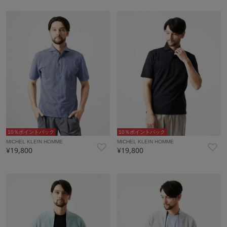
10％ポイントバック
10％ポイントバック
MICHEL KLEIN HOMME
MICHEL KLEIN HOMME
¥19,800
¥19,800