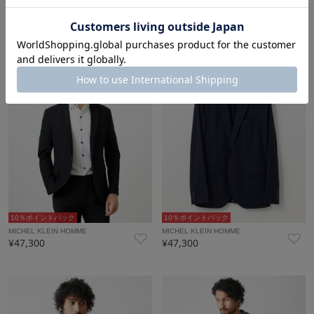
MICHEL KLEIN HOMME
MICHEL KLEIN HOMME
¥11,550
¥11,550
30%OFF
30%OFF
タイムセール
NEW
タイムセール
NEW
10％ポイントバック
10％ポイントバック
MICHEL KLEIN HOMME
MICHEL KLEIN HOMME
¥47,300
¥47,300