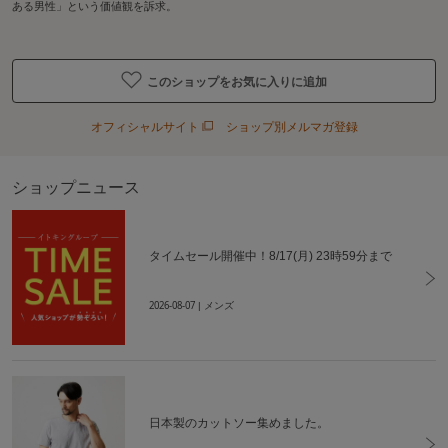
ある男性」という価値観を訴求。
このショップをお気に入りに追加
オフィシャルサイト
ショップ別メルマガ登録
ショップニュース
タイムセール開催中！8/17(月) 23時59分まで
2026-08-07
| メンズ
日本製のカットソー集めました。