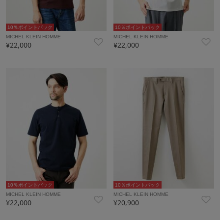
10％ポイントバック
10％ポイントバック
MICHEL KLEIN HOMME
MICHEL KLEIN HOMME
¥22,000
¥22,000
10％ポイントバック
10％ポイントバック
MICHEL KLEIN HOMME
MICHEL KLEIN HOMME
¥22,000
¥20,900