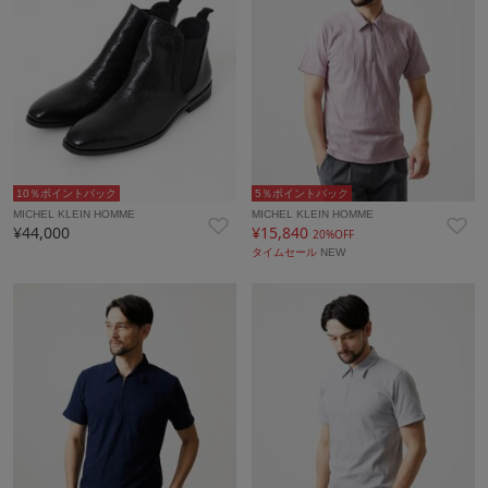
10％ポイントバック
5％ポイントバック
MICHEL KLEIN HOMME
MICHEL KLEIN HOMME
¥44,000
¥15,840
20%OFF
タイムセール
NEW