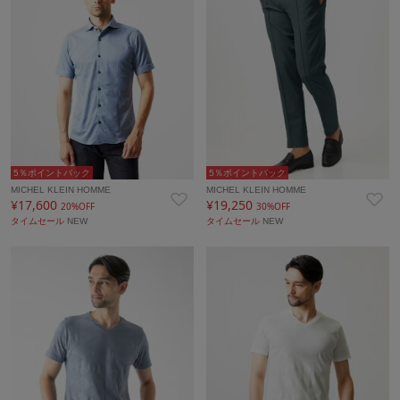
5％ポイントバック
5％ポイントバック
MICHEL KLEIN HOMME
MICHEL KLEIN HOMME
¥17,600
¥19,250
20%OFF
30%OFF
タイムセール
NEW
タイムセール
NEW