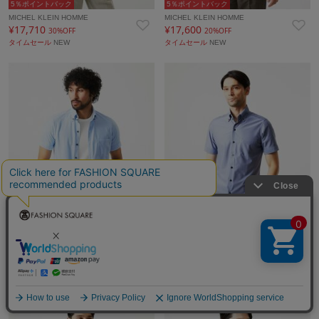
5％ポイントバック
5％ポイントバック
MICHEL KLEIN HOMME
MICHEL KLEIN HOMME
¥17,710
¥17,600
30%OFF
20%OFF
タイムセール
NEW
タイムセール
NEW
5％ポイントバック
5％ポイントバック
MICHEL KLEIN HOMME
MICHEL KLEIN HOMME
¥17,600
¥17,600
20%OFF
20%OFF
タイムセール
NEW
タイムセール
NEW