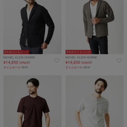
5％ポイントバック
5％ポイントバック
MICHEL KLEIN HOMME
MICHEL KLEIN HOMME
¥14,850
¥14,850
50%OFF
50%OFF
タイムセール
NEW
タイムセール
NEW