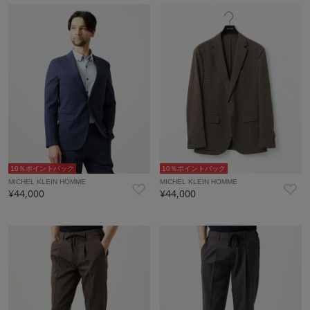
10％ポイントバック
10％ポイントバック
MICHEL KLEIN HOMME
MICHEL KLEIN HOMME
¥44,000
¥44,000