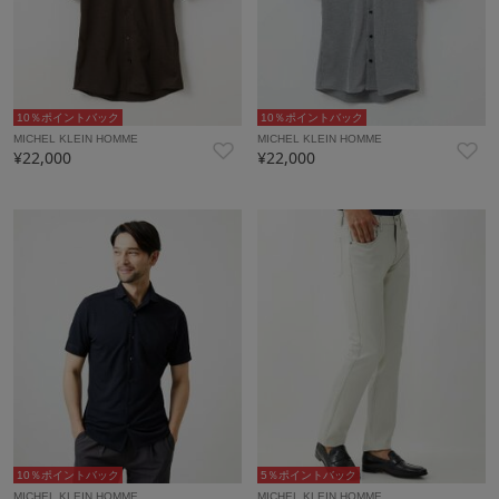
10％ポイントバック
10％ポイントバック
MICHEL KLEIN HOMME
MICHEL KLEIN HOMME
¥22,000
¥22,000
10％ポイントバック
5％ポイントバック
MICHEL KLEIN HOMME
MICHEL KLEIN HOMME