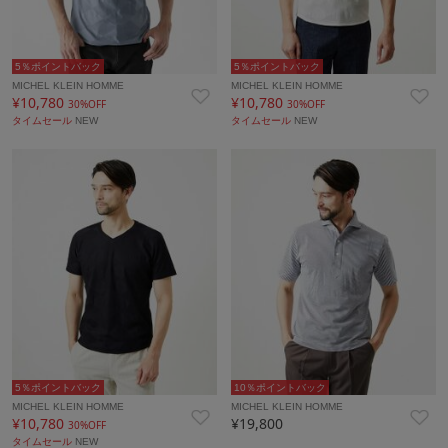
5％ポイントバック
5％ポイントバック
MICHEL KLEIN HOMME
MICHEL KLEIN HOMME
¥10,780
¥10,780
30%OFF
30%OFF
タイムセール
NEW
タイムセール
NEW
5％ポイントバック
10％ポイントバック
MICHEL KLEIN HOMME
MICHEL KLEIN HOMME
¥10,780
¥19,800
30%OFF
タイムセール
NEW