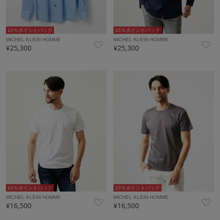
10％ポイントバック
10％ポイントバック
MICHEL KLEIN HOMME
MICHEL KLEIN HOMME
¥25,300
¥25,300
10％ポイントバック
10％ポイントバック
MICHEL KLEIN HOMME
MICHEL KLEIN HOMME
¥16,500
¥16,500