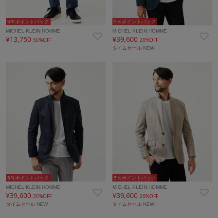
5％ポイントバック
5％ポイントバック
MICHEL KLEIN HOMME
MICHEL KLEIN HOMME
¥13,750
¥39,600
50%OFF
20%OFF
タイムセール
NEW
5％ポイントバック
5％ポイントバック
MICHEL KLEIN HOMME
MICHEL KLEIN HOMME
¥39,600
¥39,600
20%OFF
20%OFF
タイムセール
NEW
タイムセール
NEW