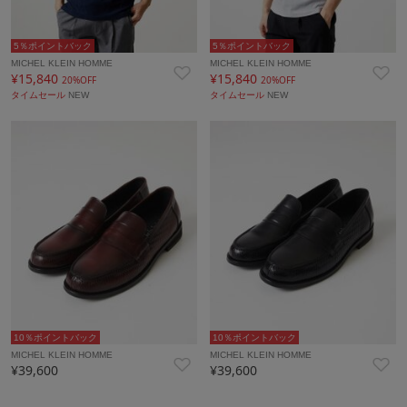
5％ポイントバック
5％ポイントバック
MICHEL KLEIN HOMME
MICHEL KLEIN HOMME
¥15,840
¥15,840
20%OFF
20%OFF
タイムセール
NEW
タイムセール
NEW
10％ポイントバック
10％ポイントバック
MICHEL KLEIN HOMME
MICHEL KLEIN HOMME
¥39,600
¥39,600