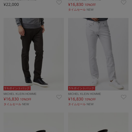
¥22,000
¥16,830
10%OFF
タイムセール
NEW
5％ポイントバック
5％ポイントバック
MICHEL KLEIN HOMME
MICHEL KLEIN HOMME
¥16,830
¥16,830
10%OFF
10%OFF
タイムセール
NEW
タイムセール
NEW