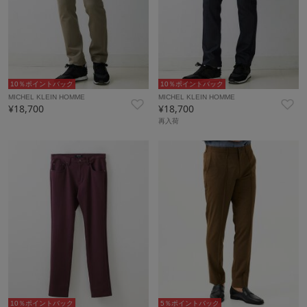
10％ポイントバック
10％ポイントバック
MICHEL KLEIN HOMME
MICHEL KLEIN HOMME
¥18,700
¥18,700
再入荷
10％ポイントバック
5％ポイントバック