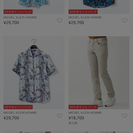
10％ポイントバック
10％ポイントバック
MICHEL KLEIN HOMME
MICHEL KLEIN HOMME
¥29,700
¥29,700
10％ポイントバック
10％ポイントバック
MICHEL KLEIN HOMME
MICHEL KLEIN HOMME
¥29,700
¥18,700
再入荷