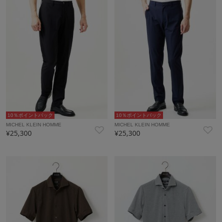
10％ポイントバック
10％ポイントバック
MICHEL KLEIN HOMME
MICHEL KLEIN HOMME
¥25,300
¥25,300