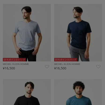
10％ポイントバック
10％ポイントバック
MICHEL KLEIN HOMME
MICHEL KLEIN HOMME
¥16,500
¥16,500