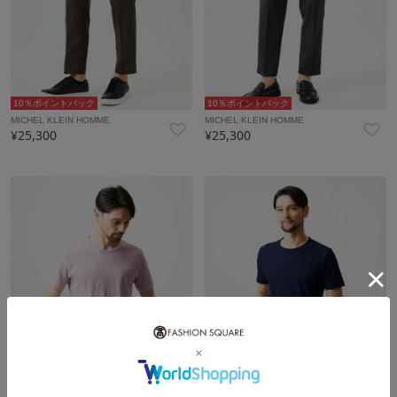
10％ポイントバック
10％ポイントバック
MICHEL KLEIN HOMME
MICHEL KLEIN HOMME
¥25,300
¥25,300
5％ポイントバック
5％ポイントバック