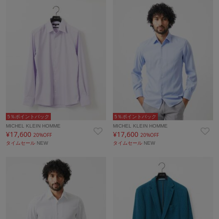
5％ポイントバック
5％ポイントバック
MICHEL KLEIN HOMME
MICHEL KLEIN HOMME
¥17,600
¥17,600
20%OFF
20%OFF
タイムセール
NEW
タイムセール
NEW