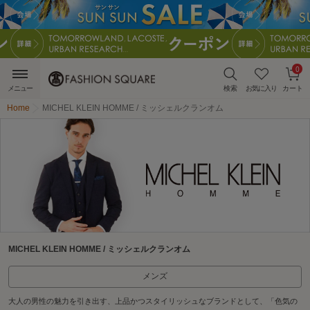
0
メニュー
検索
お気に入り
カート
Home
MICHEL KLEIN HOMME / ミッシェルクランオム
MICHEL KLEIN HOMME / ミッシェルクランオム
メンズ
大人の男性の魅力を引き出す、上品かつスタイリッシュなブランドとして、「色気の