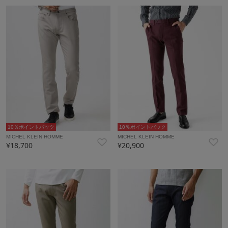
10％ポイントバック
10％ポイントバック
MICHEL KLEIN HOMME
MICHEL KLEIN HOMME
¥18,700
¥20,900