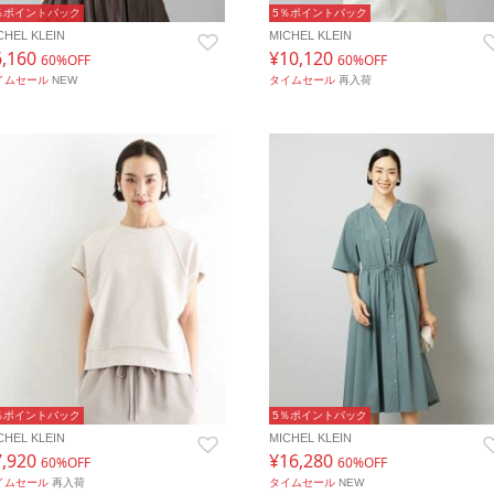
％ポイントバック
5％ポイントバック
CHEL KLEIN
MICHEL KLEIN
6,160
¥10,120
60%OFF
60%OFF
イムセール
NEW
タイムセール
再入荷
％ポイントバック
5％ポイントバック
CHEL KLEIN
MICHEL KLEIN
7,920
¥16,280
60%OFF
60%OFF
イムセール
再入荷
タイムセール
NEW