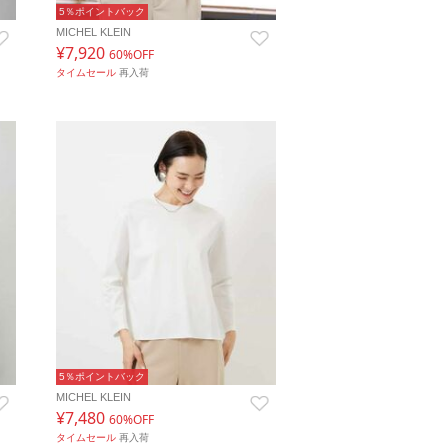
5％ポイントバック
MICHEL KLEIN
¥7,920
60%OFF
タイムセール
再入荷
5％ポイントバック
MICHEL KLEIN
¥7,480
60%OFF
タイムセール
再入荷