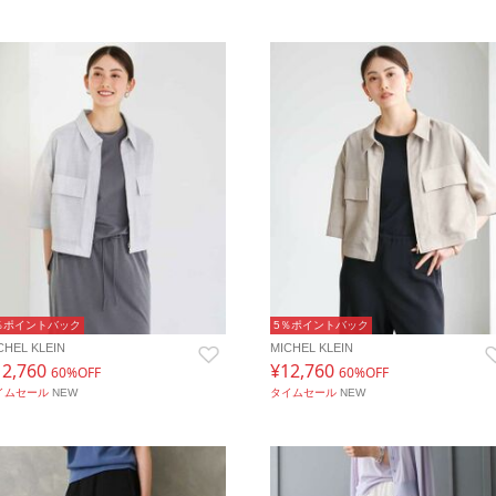
％ポイントバック
5％ポイントバック
CHEL KLEIN
MICHEL KLEIN
12,760
¥12,760
60%OFF
60%OFF
イムセール
NEW
タイムセール
NEW