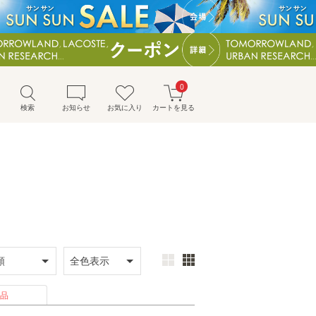
0
検索
お知らせ
お気に入り
カートを見る
品