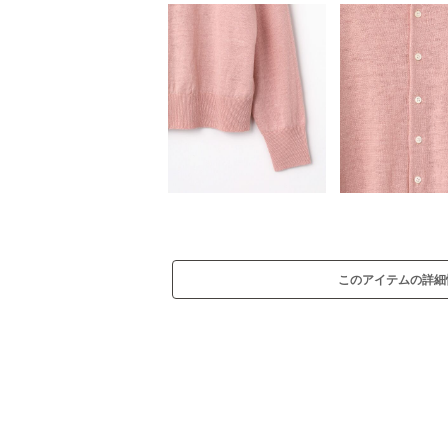
このアイテムの詳細