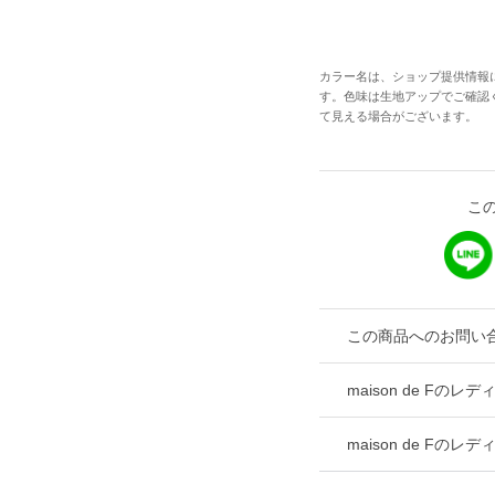
カラー名は、ショップ提供情報
す。色味は生地アップでご確認
て見える場合がございます。
こ
この商品へのお問い
maison de Fの
maison de Fの