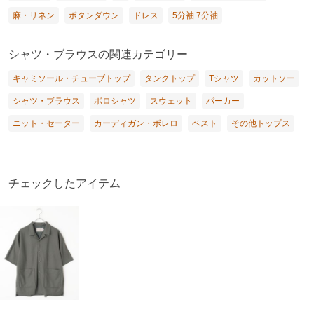
麻・リネン
ボタンダウン
ドレス
5分袖 7分袖
シャツ・ブラウスの関連カテゴリー
キャミソール・チューブトップ
タンクトップ
Tシャツ
カットソー
シャツ・ブラウス
ポロシャツ
スウェット
パーカー
ニット・セーター
カーディガン・ボレロ
ベスト
その他トップス
チェックしたアイテム