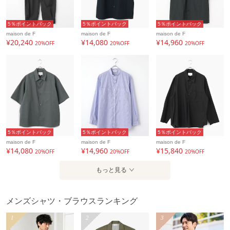
5％ポイントバック
5％ポイントバック
5％ポイントバック
maison de F
maison de F
maison de F
¥20,240
¥14,080
¥14,960
20%OFF
20%OFF
20%OFF
5％ポイントバック
5％ポイントバック
5％ポイントバック
maison de F
maison de F
maison de F
¥14,080
¥14,960
¥15,840
20%OFF
20%OFF
20%OFF
もっと見る
メンズシャツ・ブラウスランキング
1
2
3