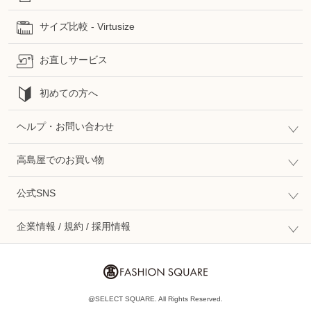
サイズ比較 - Virtusize
お直しサービス
初めての方へ
ヘルプ・お問い合わせ
高島屋でのお買い物
公式SNS
企業情報 / 規約 / 採用情報
@SELECT SQUARE. All Rights Reserved.