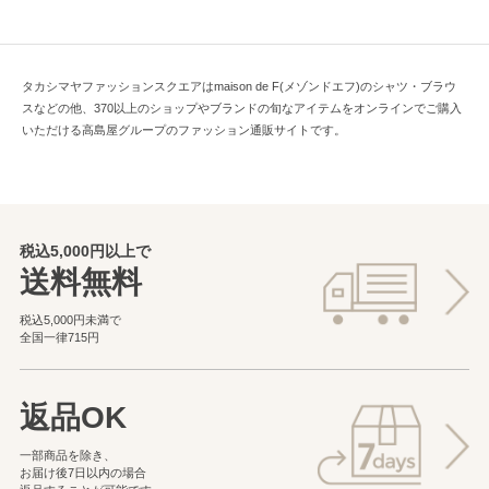
タカシマヤファッションスクエアはmaison de F(メゾンドエフ)のシャツ・ブラウ
スなどの他、370以上のショップやブランドの旬なアイテムをオンラインでご購入
いただける高島屋グループのファッション通販サイトです。
税込5,000円以上で
送料無料
税込5,000円未満で
全国一律715円
返品OK
一部商品を除き、
お届け後7日以内の場合