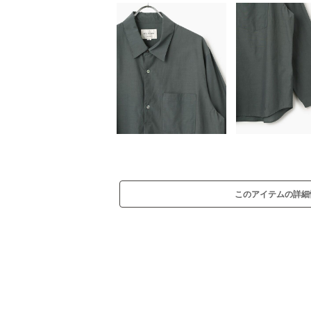
このアイテムの詳細