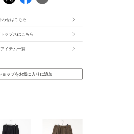
合わせはこちら
メンズトップスはこちら
メンズアイテム一覧
ショップをお気に入りに追加