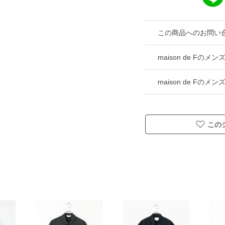
この商品へのお問い
maison de Fの
maison de Fの
この