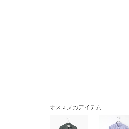
オススメのアイテム