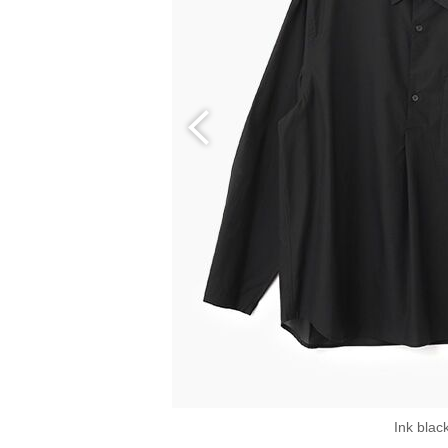
Ink blac