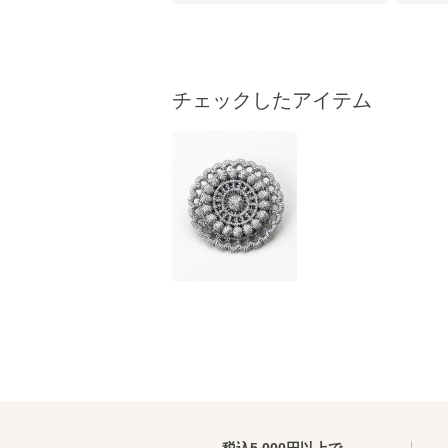
チェックしたアイテム