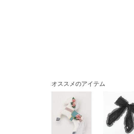
オススメのアイテム