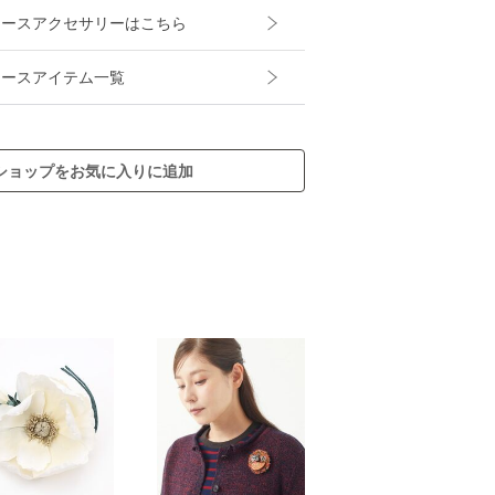
のレディースアクセサリーはこちら
レディースアイテム一覧
ショップをお気に入りに追加