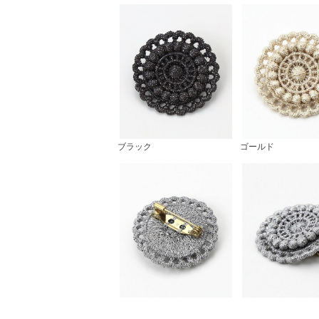
ブラック
ゴールド