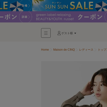
ゲスト様
Home
Maison de CINQ
レディース
トップ