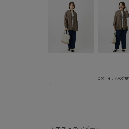
このアイテムの詳細
オススメのアイテム