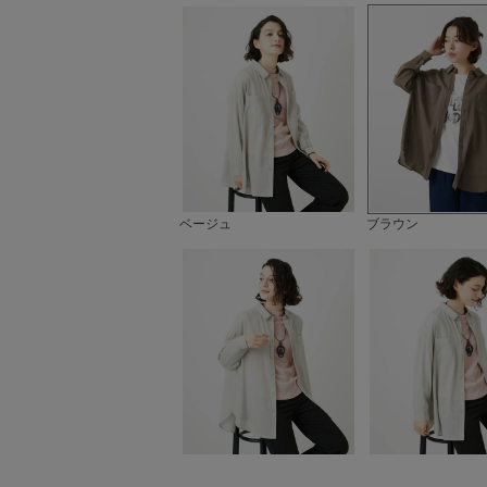
ベージュ
ブラウン