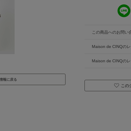
この商品へのお問い
Maison de CI
Maison de CI
情報に戻る
この