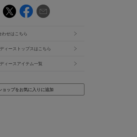
合わせはこちら
NQのレディーストップスはこちら
NQのレディースアイテム一覧
ショップをお気に入りに追加