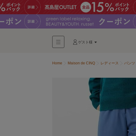
ゲスト様
Home
Maison de CINQ
レディース
パンツ