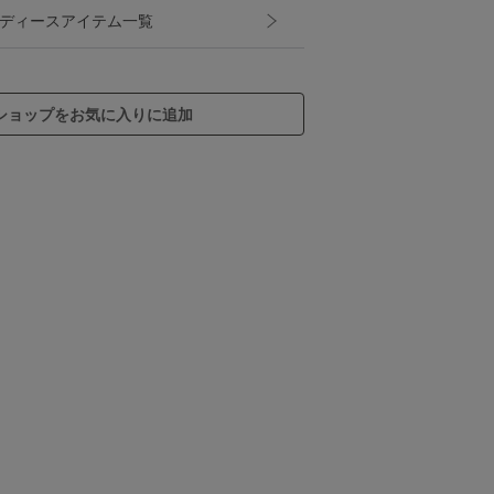
NQのレディースアイテム一覧
ショップをお気に入りに追加