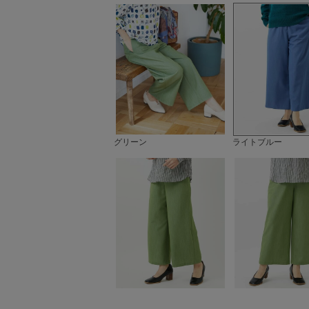
グリーン
ライトブルー