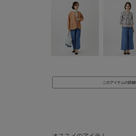
このアイテムの詳細
オススメのアイテム