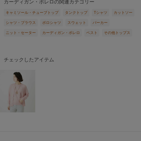
カーディガン・ボレロの関連カテゴリー
キャミソール・チューブトップ
タンクトップ
Tシャツ
カットソー
シャツ・ブラウス
ポロシャツ
スウェット
パーカー
ニット・セーター
カーディガン・ボレロ
ベスト
その他トップス
チェックしたアイテム