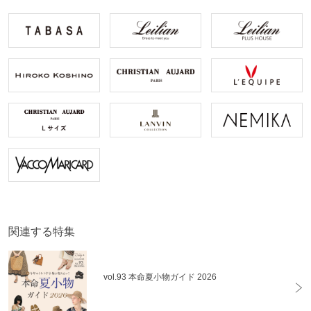
関連する特集
vol.93 本命夏小物ガイド 2026