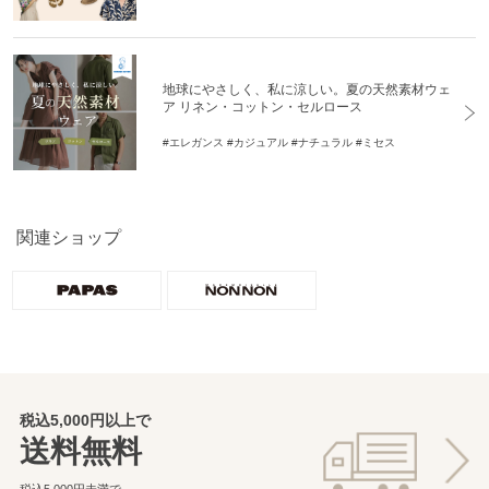
地球にやさしく、私に涼しい。夏の天然素材ウェ
ア リネン・コットン・セルロース
#エレガンス
#カジュアル
#ナチュラル
#ミセス
関連ショップ
税込5,000円以上で
送料無料
税込5,000円未満で