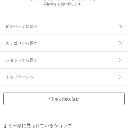
再検索をお願い致します。
前のページに戻る
カテゴリから探す
ショップから探す
トップページへ
さらに絞り込む
よく一緒に見られているショップ