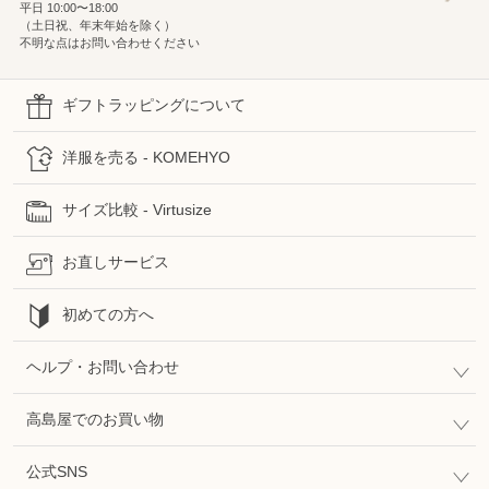
平日 10:00〜18:00
（土日祝、年末年始を除く）
不明な点はお問い合わせください
ギフトラッピングについて
洋服を売る - KOMEHYO
サイズ比較 - Virtusize
お直しサービス
初めての方へ
ヘルプ・お問い合わせ
高島屋でのお買い物
公式SNS