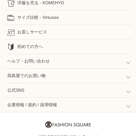
洋服を売る - KOMEHYO
サイズ比較 - Virtusize
お直しサービス
初めての方へ
ヘルプ・お問い合わせ
高島屋でのお買い物
公式SNS
企業情報 / 規約 / 採用情報