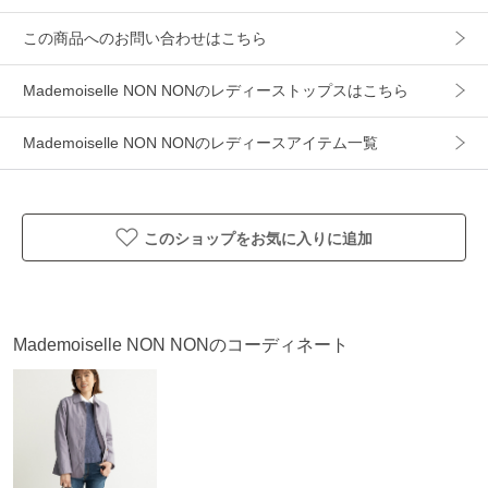
素材
麻 100%
この商品へのお問い合わせはこちら
製造国
詳細は下記よりお問い合わせください
Mademoiselle NON NONのレディーストップスはこちら
ギフト
可
Mademoiselle NON NONのレディースアイテム一覧
このショップをお気に入りに追加
Mademoiselle NON NONのコーディネート