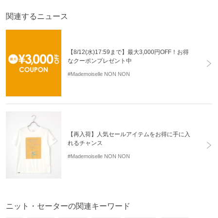
関連するニュース
【8/12(水)17:59まで】最大3,000円OFF！お得
なクーポンプレゼント中
#Mademoiselle NON NON
【再入荷】人気セールアイテムをお得に手に入
れるチャンス
#Mademoiselle NON NON
ニット・セーターの関連キーワード