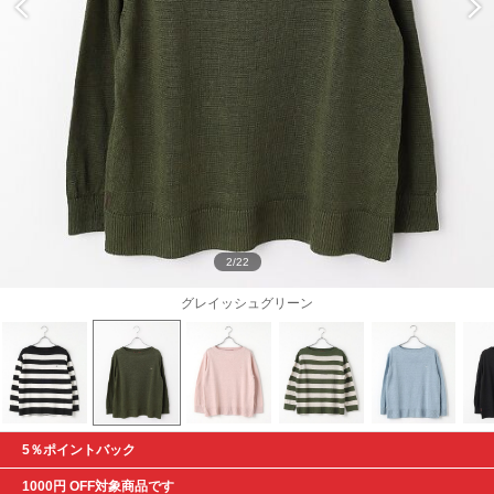
2/22
グレイッシュグリーン
5％ポイントバック
1000円 OFF対象商品です