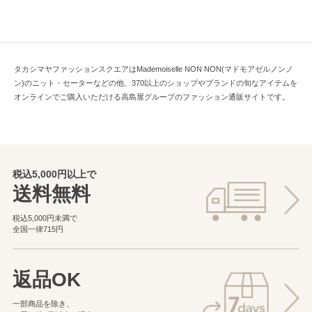
タカシマヤファッションスクエアはMademoiselle NON NON(マドモアゼルノンノ
ン)のニット・セーターなどの他、370以上のショップやブランドの旬なアイテムを
オンラインでご購入いただける高島屋グループのファッション通販サイトです。
税込5,000円以上で
送料無料
税込5,000円未満で
全国一律715円
返品OK
一部商品を除き、