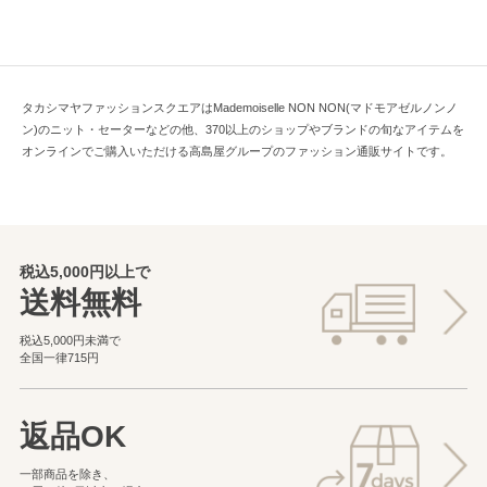
タカシマヤファッションスクエアはMademoiselle NON NON(マドモアゼルノンノ
ン)のニット・セーターなどの他、370以上のショップやブランドの旬なアイテムを
オンラインでご購入いただける高島屋グループのファッション通販サイトです。
税込5,000円以上で
送料無料
税込5,000円未満で
全国一律715円
返品OK
一部商品を除き、