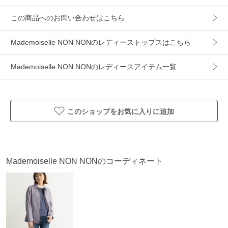
素材
麻 100%
この商品へのお問い合わせはこちら
製造国
詳細は下記よりお問い合わせください
Mademoiselle NON NONのレディーストップスはこちら
ギフト
可
Mademoiselle NON NONのレディースアイテム一覧
このショップをお気に入りに追加
Mademoiselle NON NONのコーディネート