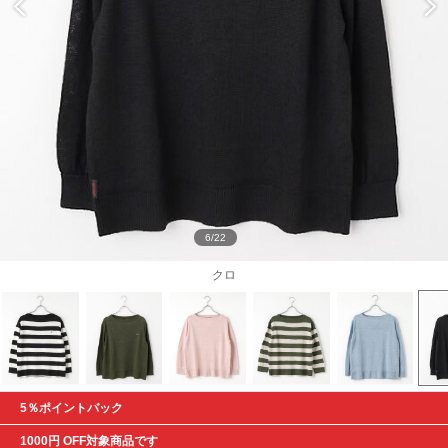
6/22
クロ
5％ポイントバック
1000円 OFF対象商品です