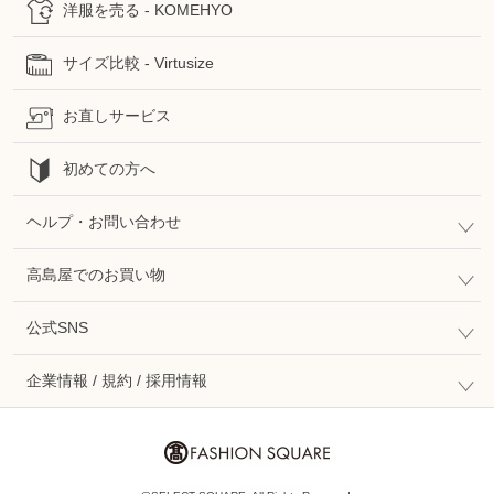
洋服を売る - KOMEHYO
サイズ比較 - Virtusize
お直しサービス
初めての方へ
ヘルプ・お問い合わせ
高島屋でのお買い物
公式SNS
企業情報 / 規約 / 採用情報