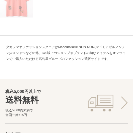
タカシマヤファッションスクエアはMademoiselle NON NON(マドモアゼルノンノ
ン)のTシャツなどの他、370以上のショップやブランドの旬なアイテムをオンライ
ンでご購入いただける高島屋グループのファッション通販サイトです。
税込5,000円以上で
送料無料
税込5,000円未満で
全国一律715円