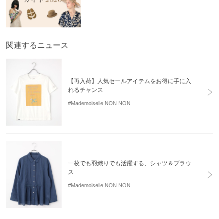
関連するニュース
【再入荷】人気セールアイテムをお得に手に入
れるチャンス
#Mademoiselle NON NON
一枚でも羽織りでも活躍する、シャツ＆ブラウ
ス
#Mademoiselle NON NON