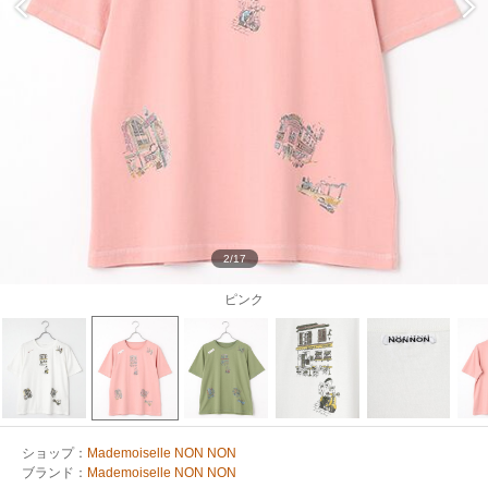
2/17
ピンク
ショップ：
Mademoiselle NON NON
ブランド：
Mademoiselle NON NON