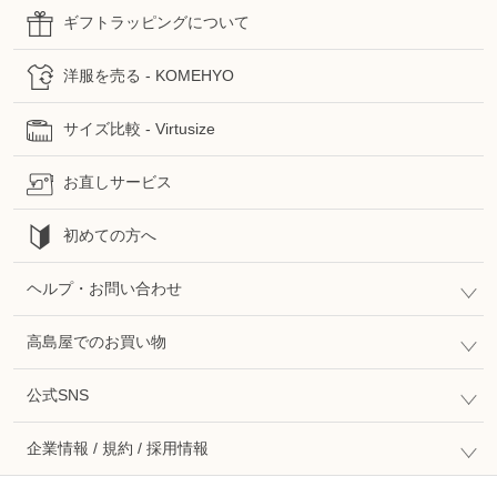
ギフトラッピングについて
洋服を売る - KOMEHYO
サイズ比較 - Virtusize
お直しサービス
初めての方へ
ヘルプ・お問い合わせ
高島屋でのお買い物
公式SNS
企業情報 / 規約 / 採用情報