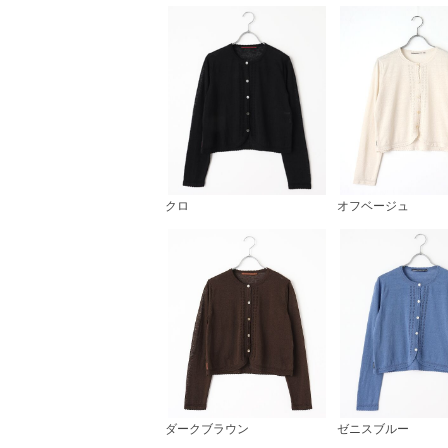
クロ
オフベージュ
ダークブラウン
ゼニスブルー