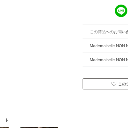
この商品へのお問い
Mademoiselle
Mademoiselle 
この
ネート