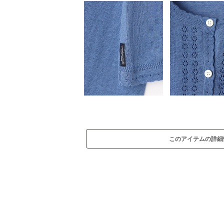
このアイテムの詳細