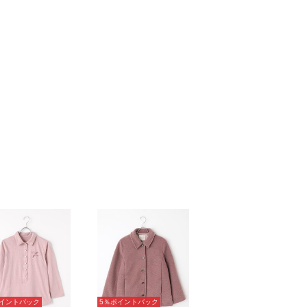
ポイントバック
5％ポイントバック