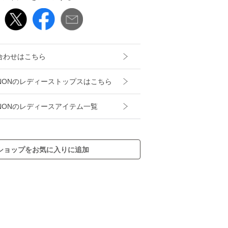
合わせはこちら
 NON NONのレディーストップスはこちら
NON NONのレディースアイテム一覧
ショップをお気に入りに追加