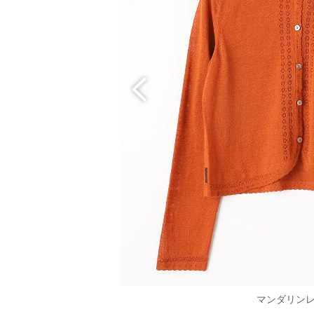
マンダリン