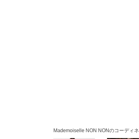
Mademoiselle NON NONのコーディ