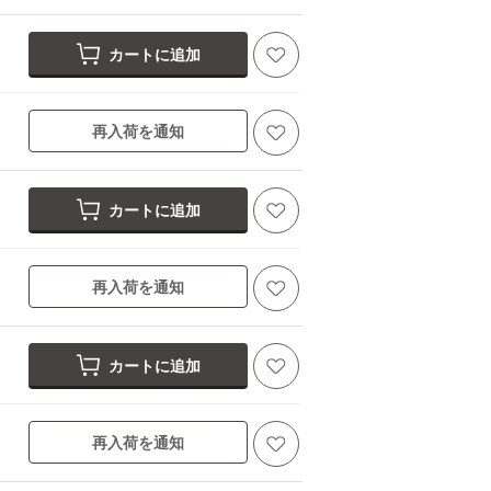
カートに追加
再入荷を通知
カートに追加
再入荷を通知
カートに追加
再入荷を通知