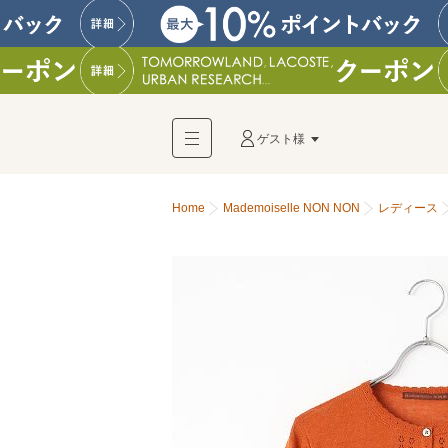
ゲスト様
Home
Mademoiselle NON NON
レディース