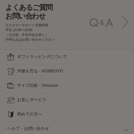
よくあるご質問
お問い合わせ
カスタマーサポート営業時間
平日 10:00〜18:00
（土日祝、年末年始を除く）
不明な点はお問い合わせください
ギフトラッピングについて
洋服を売る - KOMEHYO
サイズ比較 - Virtusize
お直しサービス
初めての方へ
ヘルプ・お問い合わせ