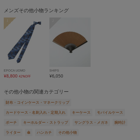
メンズその他小物ランキング
1
2
EPOCA UOMO
SHIPS
¥8,800
¥6,050
42%OFF
その他小物の関連カテゴリー
財布・コインケース・マネークリップ
カードケース・名刺入れ・定期入れ
キーケース
モバイルケース
ポーチ
キーホルダー・ストラップ
サングラス・メガネ
腕時計
ライター
傘
ハンカチ
その他小物