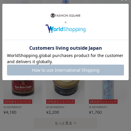
10％ポイントバック
10％ポイントバック
10％ポイントバック
M.MOWBRAY
M.MOWBRAY
M.MOWBRAY
¥1,540
¥1,760
¥1,650
10％ポイントバック
10％ポイントバック
10％ポイントバック
M.MOWBRAY
M.MOWBRAY
M.MOWBRAY
¥4,180
¥2,200
¥1,760
もっと見る