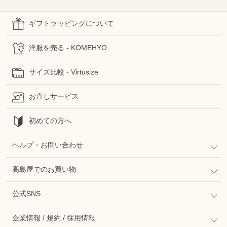
ギフトラッピングについて
洋服を売る - KOMEHYO
サイズ比較 - Virtusize
お直しサービス
初めての方へ
ヘルプ・お問い合わせ
高島屋でのお買い物
公式SNS
企業情報 / 規約 / 採用情報