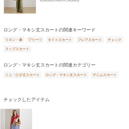
#LAUREN RALPH LAUREN
ロング・マキシ丈スカートの関連キーワード
リネン・麻
プリーツ
タイトスカート
フレアスカート
チェック
ラップスカート
ロング・マキシ丈スカートの関連カテゴリー
ミニ・ひざ丈スカート
ロング・マキシ丈スカート
デニムスカート
チェックしたアイテム