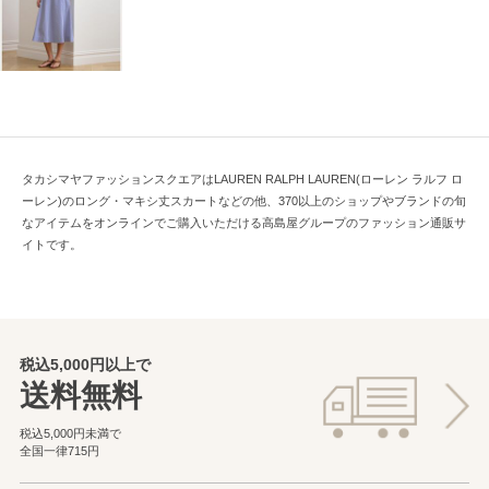
タカシマヤファッションスクエアはLAUREN RALPH LAUREN(ローレン ラルフ ロ
ーレン)のロング・マキシ丈スカートなどの他、370以上のショップやブランドの旬
なアイテムをオンラインでご購入いただける高島屋グループのファッション通販サ
イトです。
税込5,000円以上で
送料無料
税込5,000円未満で
全国一律715円