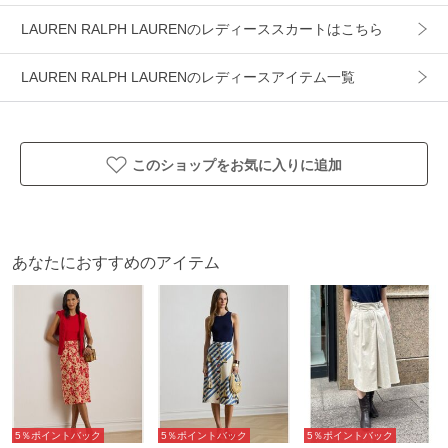
LAUREN RALPH LAURENのレディーススカートはこちら
LAUREN RALPH LAURENのレディースアイテム一覧
このショップをお気に入りに追加
あなたにおすすめのアイテム
5％ポイントバック
5％ポイントバック
5％ポイントバック