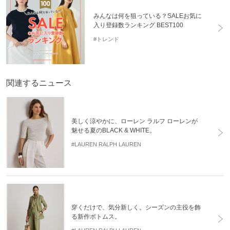
みんなは何を狙っている？SALEお気に
入り登録数ランキング BEST100
#トレンド
関連するニュース
美しく涼やかに、ローレン ラルフ ローレンが
魅せる夏のBLACK & WHITE。
#LAUREN RALPH LAUREN
穿くだけで、気分新しく。シーズンの主役を飾
る新作ボトムス。