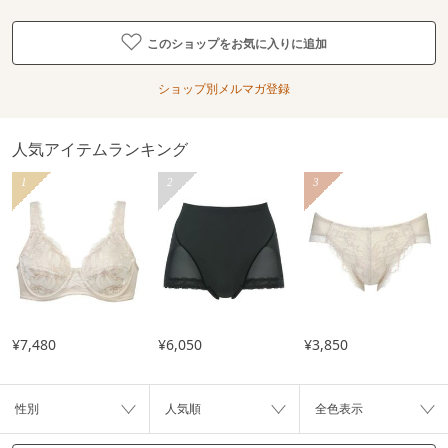
このショップをお気に入りに追加
ショップ別メルマガ登録
人気アイテムランキング
1
2
3
¥7,480
¥6,050
¥3,850
性別
人気順
全色表示