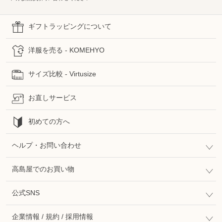
ギフトラッピングについて
洋服を売る - KOMEHYO
サイズ比較 - Virtusize
お直しサービス
初めての方へ
ヘルプ・お問い合わせ
高島屋でのお買い物
公式SNS
企業情報 / 規約 / 採用情報