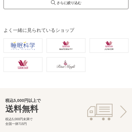
さらに絞り込む
よく一緒に見られているショップ
税込5,000円以上で
送料無料
税込5,000円未満で
全国一律715円