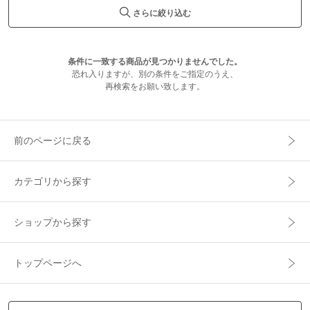
さらに絞り込む
条件に一致する商品が見つかりませんでした。
恐れ入りますが、別の条件をご指定のうえ、
再検索をお願い致します。
前のページに戻る
カテゴリから探す
ショップから探す
トップページへ