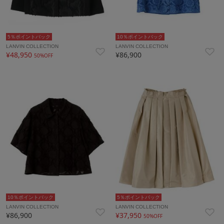
5％ポイントバック
10％ポイントバック
LANVIN COLLECTION
LANVIN COLLECTION
¥48,950
¥86,900
50%OFF
10％ポイントバック
5％ポイントバック
LANVIN COLLECTION
LANVIN COLLECTION
¥86,900
¥37,950
50%OFF