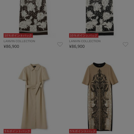
10％ポイントバック
10％ポイントバック
LANVIN COLLECTION
LANVIN COLLECTION
¥86,900
¥86,900
5％ポイントバック
5％ポイントバック