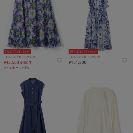
5％ポイントバック
10％ポイントバック
LANVIN COLLECTION
LANVIN COLLECTION
¥43,560
¥151,800
64%OFF
タイムセール
NEW