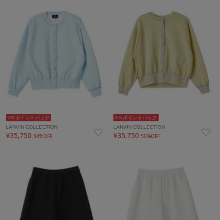
5％ポイントバック
5％ポイントバック
LANVIN COLLECTION
LANVIN COLLECTION
¥35,750
¥35,750
50%OFF
50%OFF