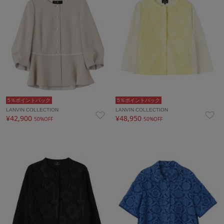
5％ポイントバック
5％ポイントバック
LANVIN COLLECTION
LANVIN COLLECTION
¥42,900
¥48,950
50%OFF
50%OFF