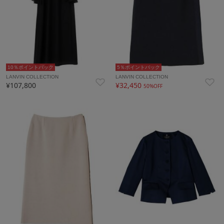
10％ポイントバック
5％ポイントバック
LANVIN COLLECTION
LANVIN COLLECTION
¥107,800
¥32,450
50%OFF