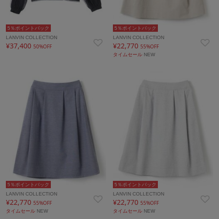
5％ポイントバック
5％ポイントバック
LANVIN COLLECTION
LANVIN COLLECTION
¥37,400
¥22,770
50%OFF
55%OFF
タイムセール
NEW
5％ポイントバック
5％ポイントバック
LANVIN COLLECTION
LANVIN COLLECTION
¥22,770
¥22,770
55%OFF
55%OFF
タイムセール
NEW
タイムセール
NEW