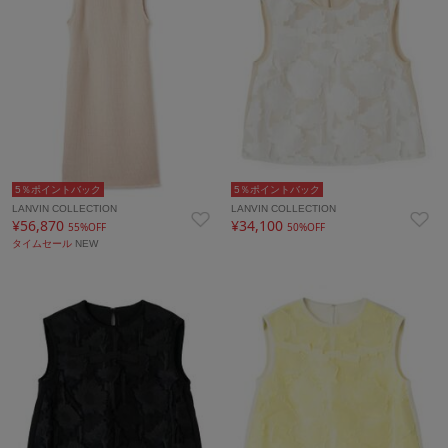
5％ポイントバック
5％ポイントバック
LANVIN COLLECTION
LANVIN COLLECTION
¥56,870
¥34,100
55%OFF
50%OFF
タイムセール
NEW