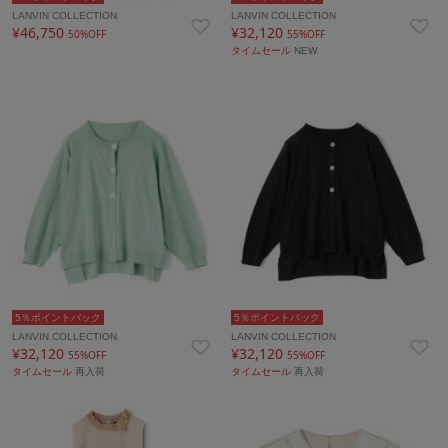
LANVIN COLLECTION
LANVIN COLLECTION
¥46,750
¥32,120
50%OFF
55%OFF
タイムセール
NEW
5％ポイントバック
5％ポイントバック
LANVIN COLLECTION
LANVIN COLLECTION
¥32,120
¥32,120
55%OFF
55%OFF
タイムセール
再入荷
タイムセール
再入荷