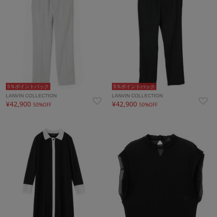
5％ポイントバック
5％ポイントバック
LANVIN COLLECTION
LANVIN COLLECTION
¥42,900
¥42,900
50%OFF
50%OFF