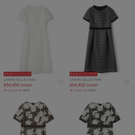
5％ポイントバック
5％ポイントバック
LANVIN COLLECTION
LANVIN COLLECTION
¥54,450
¥54,450
55%OFF
55%OFF
タイムセール
NEW
タイムセール
NEW