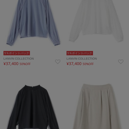
5％ポイントバック
5％ポイントバック
LANVIN COLLECTION
LANVIN COLLECTION
¥37,400
¥37,400
50%OFF
50%OFF