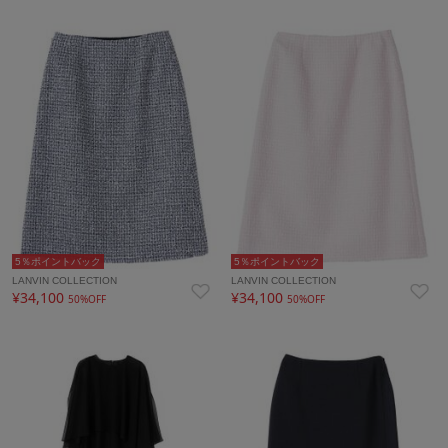
5％ポイントバック
5％ポイントバック
LANVIN COLLECTION
LANVIN COLLECTION
¥34,100
¥34,100
50%OFF
50%OFF