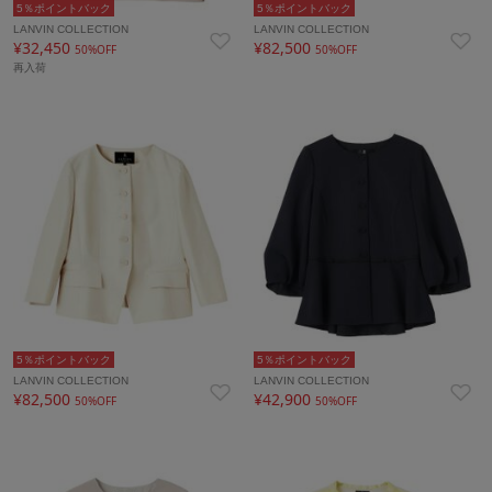
5％ポイントバック
5％ポイントバック
LANVIN COLLECTION
LANVIN COLLECTION
¥32,450
¥82,500
50%OFF
50%OFF
再入荷
5％ポイントバック
5％ポイントバック
LANVIN COLLECTION
LANVIN COLLECTION
¥82,500
¥42,900
50%OFF
50%OFF