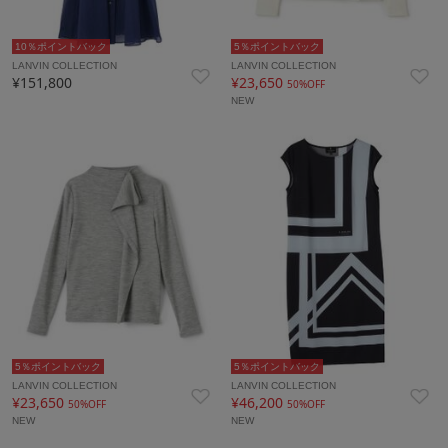
10％ポイントバック
5％ポイントバック
LANVIN COLLECTION
LANVIN COLLECTION
¥151,800
¥23,650
50%OFF
NEW
5％ポイントバック
5％ポイントバック
LANVIN COLLECTION
LANVIN COLLECTION
¥23,650
¥46,200
50%OFF
50%OFF
NEW
NEW