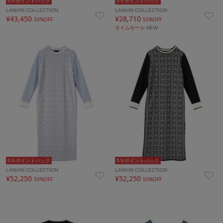
5％ポイントバック
5％ポイントバック
LANVIN COLLECTION
LANVIN COLLECTION
¥43,450
¥28,710
50%OFF
55%OFF
タイムセール
NEW
5％ポイントバック
5％ポイントバック
LANVIN COLLECTION
LANVIN COLLECTION
¥52,250
¥52,250
50%OFF
50%OFF