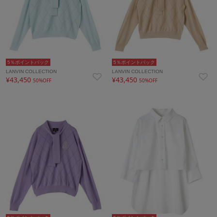
5％ポイントバック
5％ポイントバック
LANVIN COLLECTION
LANVIN COLLECTION
¥43,450
¥43,450
50%OFF
50%OFF