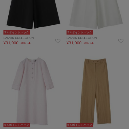
5％ポイントバック
5％ポイントバック
LANVIN COLLECTION
LANVIN COLLECTION
¥31,900
¥31,900
50%OFF
50%OFF
5％ポイントバック
5％ポイントバック