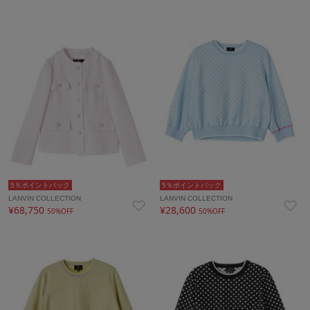
5％ポイントバック
5％ポイントバック
LANVIN COLLECTION
LANVIN COLLECTION
¥68,750
¥28,600
50%OFF
50%OFF