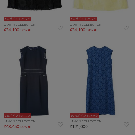
5％ポイントバック
5％ポイントバック
LANVIN COLLECTION
LANVIN COLLECTION
¥34,100
¥34,100
50%OFF
50%OFF
5％ポイントバック
10％ポイントバック
LANVIN COLLECTION
LANVIN COLLECTION
¥43,450
¥121,000
50%OFF