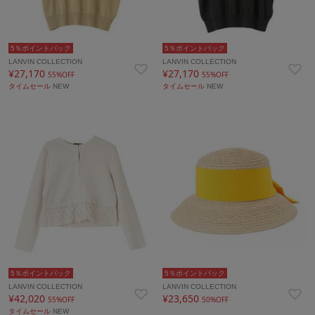
5％ポイントバック
5％ポイントバック
LANVIN COLLECTION
LANVIN COLLECTION
¥27,170
¥27,170
55%OFF
55%OFF
タイムセール
NEW
タイムセール
NEW
5％ポイントバック
5％ポイントバック
LANVIN COLLECTION
LANVIN COLLECTION
¥42,020
¥23,650
55%OFF
50%OFF
タイムセール
NEW