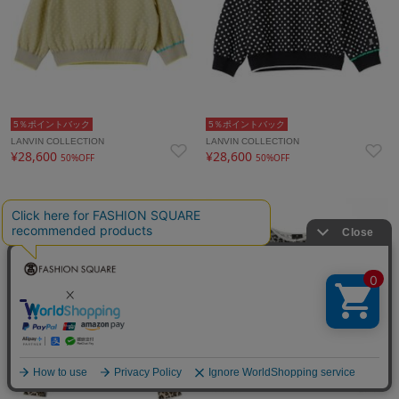
5％ポイントバック
5％ポイントバック
LANVIN COLLECTION
LANVIN COLLECTION
¥28,600
¥28,600
50%OFF
50%OFF