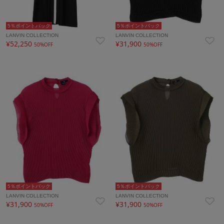
5％ポイントバック
5％ポイントバック
LANVIN COLLECTION
LANVIN COLLECTION
¥52,250
¥31,900
50%OFF
50%OFF
5％ポイントバック
5％ポイントバック
LANVIN COLLECTION
LANVIN COLLECTION
¥31,900
¥31,900
50%OFF
50%OFF