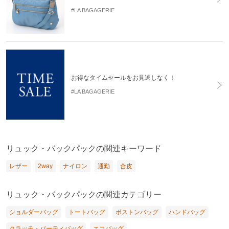
#LA BAGAGERIE
お得なタイムセールをお見逃しなく！
#LA BAGAGERIE
リュック・バックパックの関連キーワード
レザー
2way
ナイロン
通勤
合皮
リュック・バックパックの関連カテゴリー
ショルダーバッグ
トートバッグ
ボストンバッグ
ハンドバッグ
クラッチ・パーティバッグ
エコバッグ