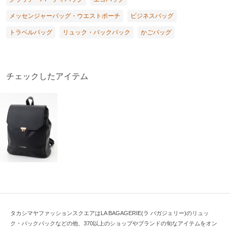
メッセンジャーバッグ・ウエストポーチ
ビジネスバッグ
トラベルバッグ
リュック・バックパック
かごバッグ
チェックしたアイテム
タカシマヤファッションスクエアはLA BAGAGERIE(ラ バガジェリー)のリュッ
ク・バックパックなどの他、370以上のショップやブランドの旬なアイテムをオン