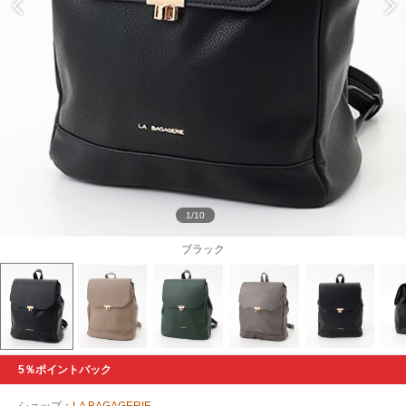
1/10
ブラック
5％ポイントバック
ショップ：
LA BAGAGERIE