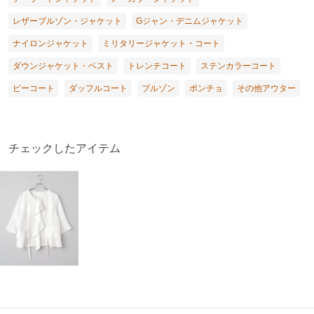
レザーブルゾン・ジャケット
Gジャン・デニムジャケット
ナイロンジャケット
ミリタリージャケット・コート
ダウンジャケット・ベスト
トレンチコート
ステンカラーコート
ピーコート
ダッフルコート
ブルゾン
ポンチョ
その他アウター
チェックしたアイテム