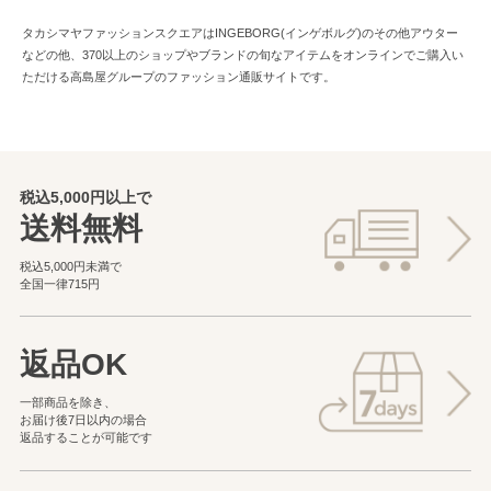
タカシマヤファッションスクエアはINGEBORG(インゲボルグ)のその他アウター
などの他、370以上のショップやブランドの旬なアイテムをオンラインでご購入い
ただける高島屋グループのファッション通販サイトです。
税込5,000円以上で
送料無料
税込5,000円未満で
全国一律715円
返品OK
一部商品を除き、
お届け後7日以内の場合
返品することが可能です