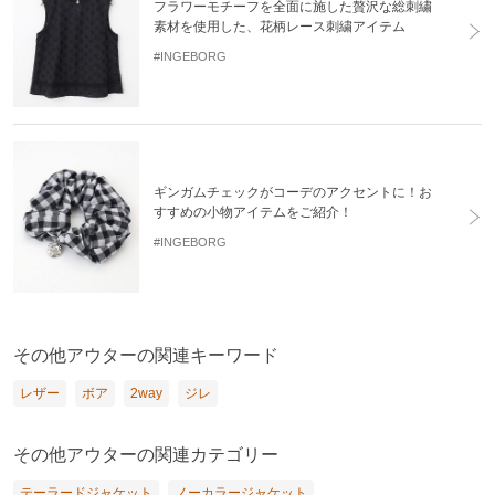
フラワーモチーフを全面に施した贅沢な総刺繍
素材を使用した、花柄レース刺繍アイテム
#INGEBORG
ギンガムチェックがコーデのアクセントに！お
すすめの小物アイテムをご紹介！
#INGEBORG
その他アウターの関連キーワード
レザー
ボア
2way
ジレ
その他アウターの関連カテゴリー
テーラードジャケット
ノーカラージャケット