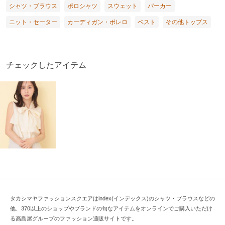
シャツ・ブラウス
ポロシャツ
スウェット
パーカー
ニット・セーター
カーディガン・ボレロ
ベスト
その他トップス
チェックしたアイテム
タカシマヤファッションスクエアはindex(インデックス)のシャツ・ブラウスなどの
他、370以上のショップやブランドの旬なアイテムをオンラインでご購入いただけ
る高島屋グループのファッション通販サイトです。