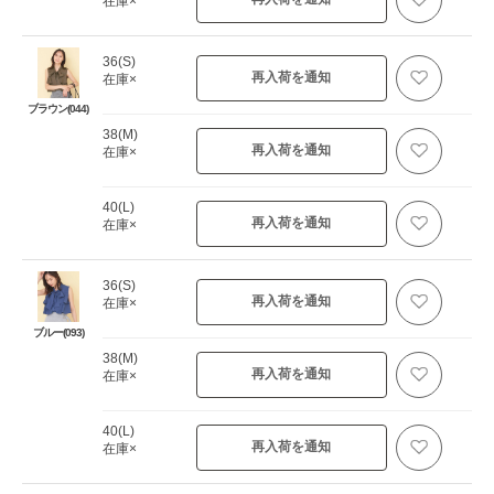
在庫×
36(S)
再入荷を通知
在庫×
ブラウン(044)
38(M)
再入荷を通知
在庫×
40(L)
再入荷を通知
在庫×
36(S)
再入荷を通知
在庫×
ブルー(093)
38(M)
再入荷を通知
在庫×
40(L)
再入荷を通知
在庫×