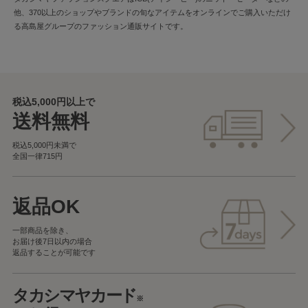
他、370以上のショップやブランドの旬なアイテムをオンラインでご購入いただけ
る高島屋グループのファッション通販サイトです。
税込5,000円以上で
送料無料
税込5,000円未満で
全国一律715円
返品OK
一部商品を除き、
お届け後7日以内の場合
返品することが可能です
タカシマヤカード
※