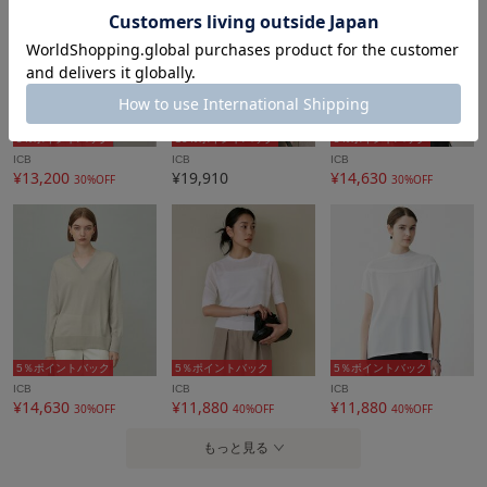
5％ポイントバック
10％ポイントバック
5％ポイントバック
ICB
ICB
ICB
¥13,200
¥19,910
¥14,630
30%OFF
30%OFF
5％ポイントバック
5％ポイントバック
5％ポイントバック
ICB
ICB
ICB
¥14,630
¥11,880
¥11,880
30%OFF
40%OFF
40%OFF
もっと見る