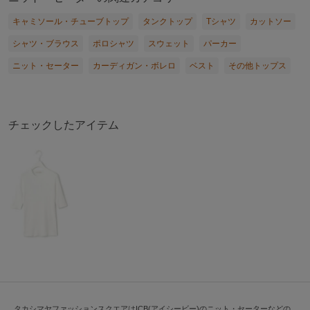
キャミソール・チューブトップ
タンクトップ
Tシャツ
カットソー
シャツ・ブラウス
ポロシャツ
スウェット
パーカー
ニット・セーター
カーディガン・ボレロ
ベスト
その他トップス
チェックしたアイテム
タカシマヤファッションスクエアはICB(アイシービー)のニット・セーターなどの