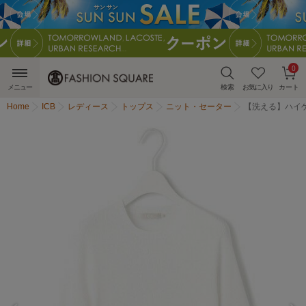
0
メニュー
検索
お気に入り
カート
Home
ICB
レディース
トップス
ニット・セーター
【洗える】ハイ