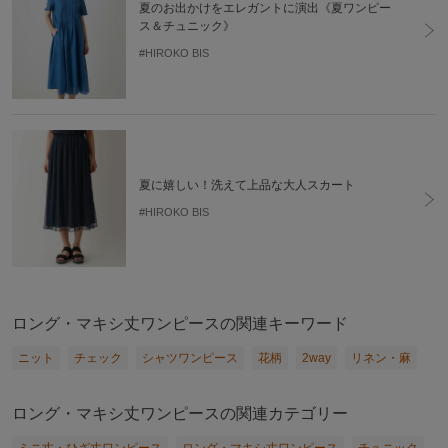
夏のお出かけをエレガントに演出《夏ワンピー
ス＆チュニック》
#HIROKO BIS
夏に嬉しい！洗えて上品な大人スカート
#HIROKO BIS
ロング・マキシ丈ワンピースの関連キーワード
ニット
チェック
シャツワンピース
花柄
2way
リネン・麻
ロング・マキシ丈ワンピースの関連カテゴリー