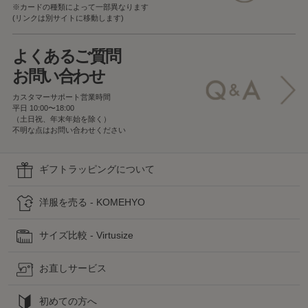
※カードの種類によって一部異なります
(リンクは別サイトに移動します)
よくあるご質問
お問い合わせ
カスタマーサポート営業時間
平日 10:00〜18:00
（土日祝、年末年始を除く）
不明な点はお問い合わせください
ギフトラッピングについて
洋服を売る - KOMEHYO
サイズ比較 - Virtusize
お直しサービス
初めての方へ