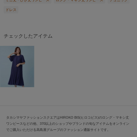
ミニ丈・ひざ丈ワンピース
ロング・マキシ丈ワンピース
チュニック
ドレス
チェックしたアイテム
タカシマヤファッションスクエアはHIROKO BIS(ヒロコビス)のロング・マキシ丈
ワンピースなどの他、370以上のショップやブランドの旬なアイテムをオンライン
でご購入いただける高島屋グループのファッション通販サイトです。