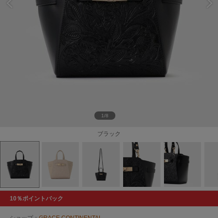
1/8
ブラック
10％ポイントバック
ショップ：
GRACE CONTINENTAL