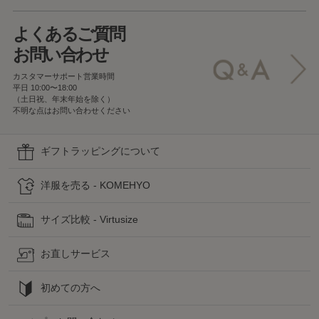
よくあるご質問
お問い合わせ
カスタマーサポート営業時間
平日 10:00〜18:00
（土日祝、年末年始を除く）
不明な点はお問い合わせください
ギフトラッピングについて
洋服を売る - KOMEHYO
サイズ比較 - Virtusize
お直しサービス
初めての方へ