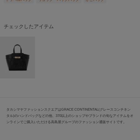
チェックしたアイテム
タカシマヤファッションスクエアはGRACE CONTINENTAL(グレースコンチネン
タル)のハンドバッグなどの他、370以上のショップやブランドの旬なアイテムをオ
ンラインでご購入いただける高島屋グループのファッション通販サイトです。