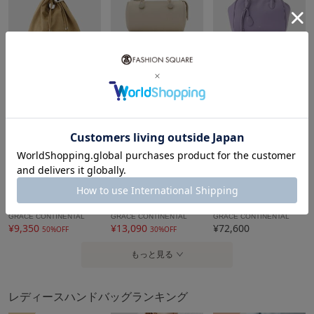
5％ポイントバック
5％ポイントバック
5％ポイントバック
GRACE CONTINENTAL
GRACE CONTINENTAL
GRACE CONTINENTAL
¥12,100
¥14,630
¥37,730
50%OFF
30%OFF
30%OFF
5％ポイントバック
5％ポイントバック
10％ポイントバック
GRACE CONTINENTAL
GRACE CONTINENTAL
GRACE CONTINENTAL
¥9,350
¥13,090
¥72,600
50%OFF
30%OFF
もっと見る
レディースハンドバッグランキング