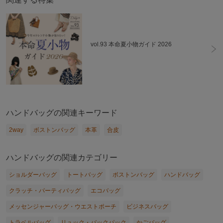
vol.93 本命夏小物ガイド 2026
ハンドバッグの関連キーワード
2way
ボストンバッグ
本革
合皮
ハンドバッグの関連カテゴリー
ショルダーバッグ
トートバッグ
ボストンバッグ
ハンドバッグ
クラッチ・パーティバッグ
エコバッグ
メッセンジャーバッグ・ウエストポーチ
ビジネスバッグ
トラベルバッグ
リュック・バックパック
かごバッグ