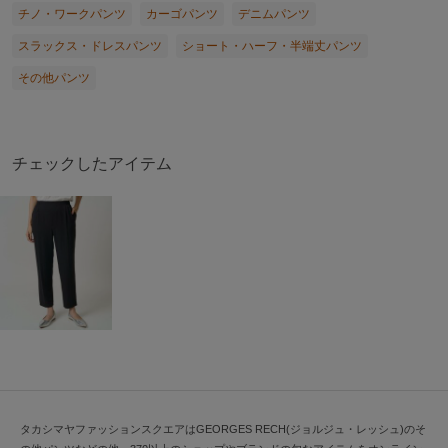
チノ・ワークパンツ
カーゴパンツ
デニムパンツ
スラックス・ドレスパンツ
ショート・ハーフ・半端丈パンツ
その他パンツ
チェックしたアイテム
タカシマヤファッションスクエアはGEORGES RECH(ジョルジュ・レッシュ)のそ