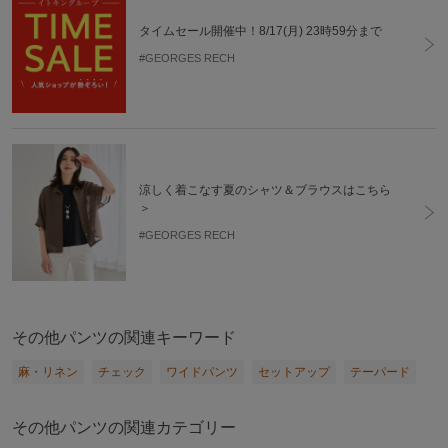
タイムセール開催中！8/17(月) 23時59分まで
#GEORGES RECH
涼しく着こなす夏のシャツ＆ブラウスはこちら
＞
#GEORGES RECH
その他パンツの関連キーワード
麻・リネン
チェック
ワイドパンツ
セットアップ
テーパード
その他パンツの関連カテゴリー