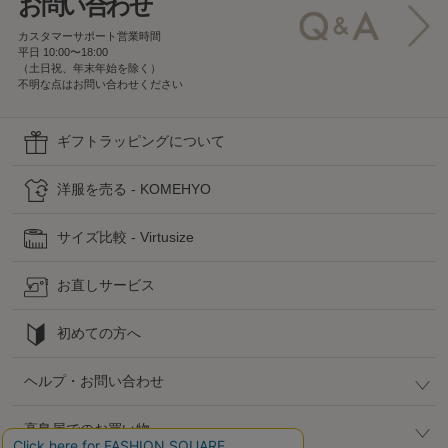
お問い合わせ
カスタマーサポート営業時間
平日 10:00〜18:00
（土日祝、年末年始を除く）
不明な点はお問い合わせください
ギフトラッピングについて
洋服を売る - KOMEHYO
サイズ比較 - Virtusize
お直しサービス
初めての方へ
ヘルプ・お問い合わせ
高島屋でのお買い物