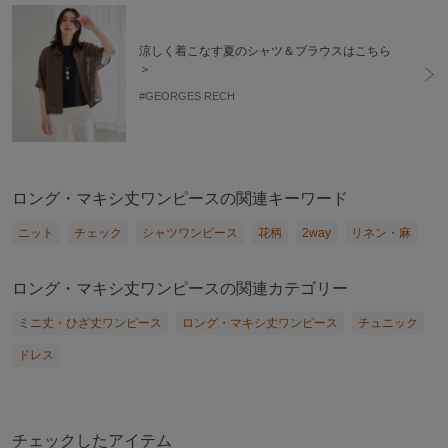
涼しく着こなす夏のシャツ＆ブラウスはこちら
＞
#GEORGES RECH
ロング・マキシ丈ワンピースの関連キーワード
ニット
チェック
シャツワンピース
花柄
2way
リネン・麻
ロング・マキシ丈ワンピースの関連カテゴリー
ミニ丈・ひざ丈ワンピース
ロング・マキシ丈ワンピース
チュニック
ドレス
チェックしたアイテム