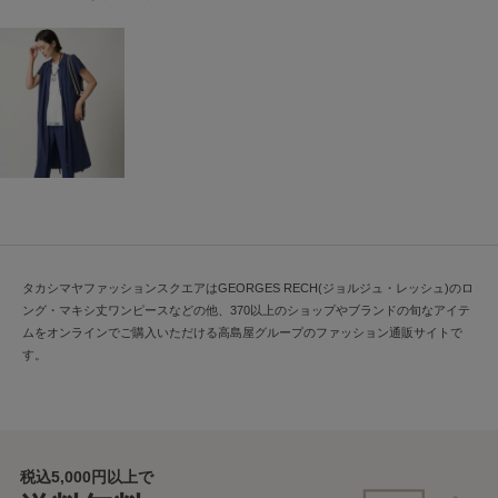
タカシマヤファッションスクエアはGEORGES RECH(ジョルジュ・レッシュ)のロ
ング・マキシ丈ワンピースなどの他、370以上のショップやブランドの旬なアイテ
ムをオンラインでご購入いただける高島屋グループのファッション通販サイトで
す。
税込5,000円以上で