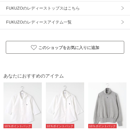
FUKUZOのレディーストップスはこちら
FUKUZOのレディースアイテム一覧
このショップをお気に入りに追加
あなたにおすすめのアイテム
10％ポイントバック
10％ポイントバック
10％ポイントバック