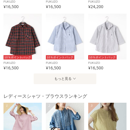
FUKUZO
FUKUZO
FUKUZO
¥16,500
¥16,500
¥24,200
10％ポイントバック
10％ポイントバック
10％ポイントバック
FUKUZO
FUKUZO
FUKUZO
¥16,500
¥16,500
¥16,500
もっと見る
レディースシャツ・ブラウスランキング
1
2
3