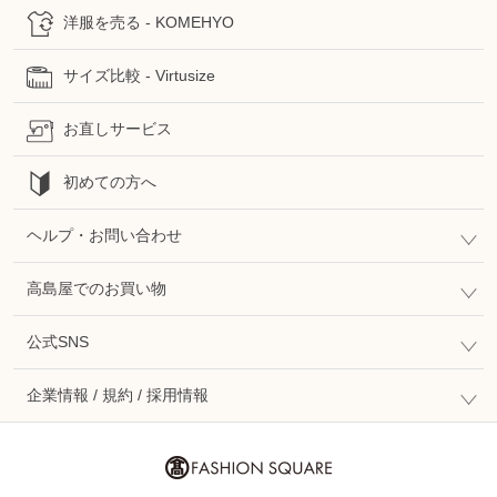
洋服を売る - KOMEHYO
サイズ比較 - Virtusize
お直しサービス
初めての方へ
ヘルプ・お問い合わせ
高島屋でのお買い物
公式SNS
企業情報 / 規約 / 採用情報