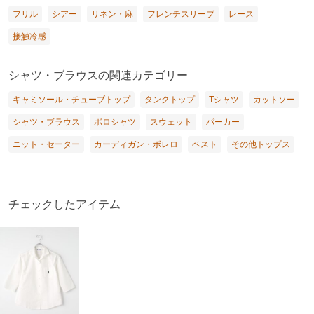
フリル
シアー
リネン・麻
フレンチスリーブ
レース
接触冷感
シャツ・ブラウスの関連カテゴリー
キャミソール・チューブトップ
タンクトップ
Tシャツ
カットソー
シャツ・ブラウス
ポロシャツ
スウェット
パーカー
ニット・セーター
カーディガン・ボレロ
ベスト
その他トップス
チェックしたアイテム