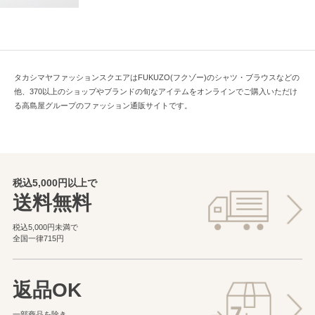
タカシマヤファッションスクエアはFUKUZO(フクゾー)のシャツ・ブラウスなどの
他、370以上のショップやブランドの旬なアイテムをオンラインでご購入いただけ
る高島屋グループのファッション通販サイトです。
税込5,000円以上で
送料無料
税込5,000円未満で
全国一律715円
返品OK
一部商品を除き、