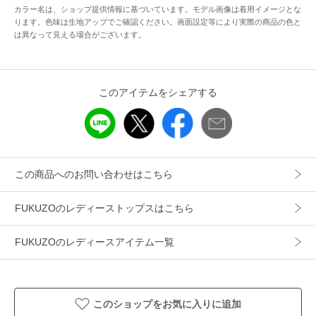
カラー名は、ショップ提供情報に基づいています。モデル画像は着用イメージとな
ります。色味は生地アップでご確認ください。画面設定等により実際の商品の色と
は異なって見える場合がございます。
このアイテムをシェアする
この商品へのお問い合わせはこちら
FUKUZOのレディーストップスはこちら
FUKUZOのレディースアイテム一覧
このショップをお気に入りに追加