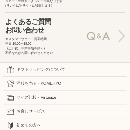
※カードの種類によって一部異なります
(リンクは別サイトに移動します)
よくあるご質問
お問い合わせ
カスタマーサポート営業時間
平日 10:00〜18:00
（土日祝、年末年始を除く）
不明な点はお問い合わせください
ギフトラッピングについて
洋服を売る - KOMEHYO
サイズ比較 - Virtusize
お直しサービス
初めての方へ