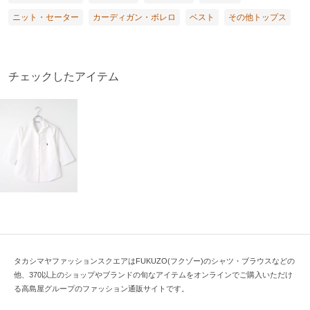
ニット・セーター
カーディガン・ボレロ
ベスト
その他トップス
チェックしたアイテム
タカシマヤファッションスクエアはFUKUZO(フクゾー)のシャツ・ブラウスなどの
他、370以上のショップやブランドの旬なアイテムをオンラインでご購入いただけ
る高島屋グループのファッション通販サイトです。