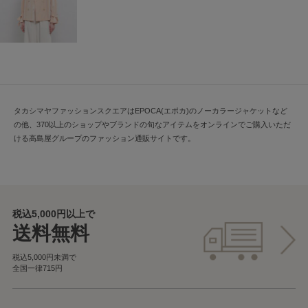
タカシマヤファッションスクエアはEPOCA(エポカ)のノーカラージャケットなど
の他、370以上のショップやブランドの旬なアイテムをオンラインでご購入いただ
ける高島屋グループのファッション通販サイトです。
税込5,000円以上で
送料無料
税込5,000円未満で
全国一律715円