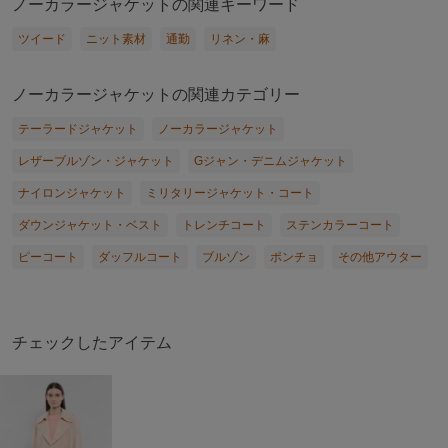
ノーカラージャケットの関連キーワード
ツイード
ニット素材
通勤
リネン・麻
ノーカラージャケットの関連カテゴリー
テーラードジャケット
ノーカラージャケット
レザーブルゾン・ジャケット
Gジャン・デニムジャケット
ナイロンジャケット
ミリタリージャケット・コート
ダウンジャケット・ベスト
トレンチコート
ステンカラーコート
ピーコート
ダッフルコート
ブルゾン
ポンチョ
その他アウター
チェックしたアイテム