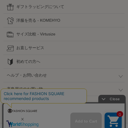
ギフトラッピングについて
洋服を売る - KOMEHYO
サイズ比較 - Virtusize
お直しサービス
初めての方へ
ヘルプ・お問い合わせ
高島屋でのお買い物
公式SNS
企業情報 / 規約 / 採用情報