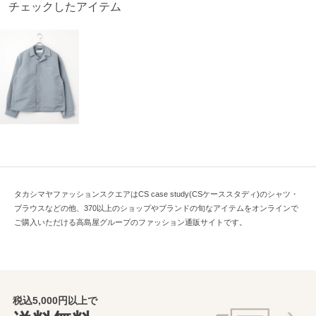
チェックしたアイテム
タカシマヤファッションスクエアはCS case study(CSケーススタディ)のシャツ・
ブラウスなどの他、370以上のショップやブランドの旬なアイテムをオンラインで
ご購入いただける高島屋グループのファッション通販サイトです。
税込5,000円以上で