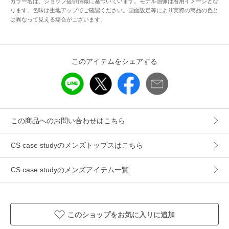
カラー名は、ショップ提供情報に基づいています。モデル画像は着用イメージとな
ギフト
可
ります。色味は生地アップでご確認ください。画面設定等により実際の商品の色と
は異なって見える場合がございます。
このアイテムをシェアする
この商品へのお問い合わせはこちら
CS case studyのメンズトップスはこちら
CS case studyのメンズアイテム一覧
このショップをお気に入りに追加