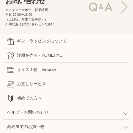
お問い合わせ
カスタマーサポート営業時間
平日 10:00〜18:00
（土日祝、年末年始を除く）
不明な点はお問い合わせください
ギフトラッピングについて
洋服を売る - KOMEHYO
サイズ比較 - Virtusize
お直しサービス
初めての方へ
ヘルプ・お問い合わせ
高島屋でのお買い物