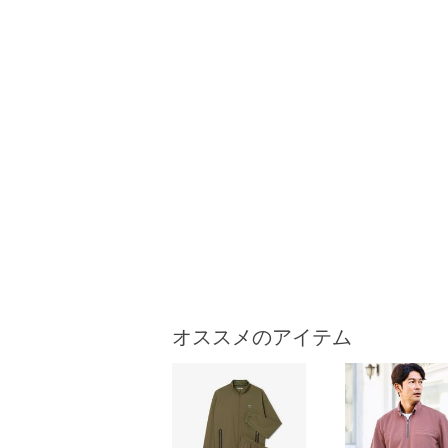
オススメのアイテム