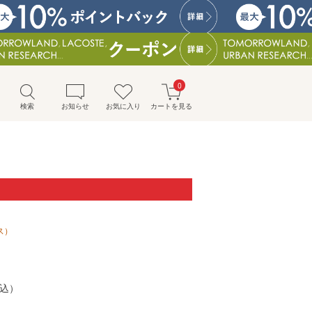
0
検索
お知らせ
お気に入り
カートを見る
ス）
込）