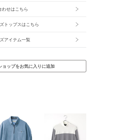
合わせはこちら
yのメンズトップスはこちら
のメンズアイテム一覧
ショップをお気に入りに追加