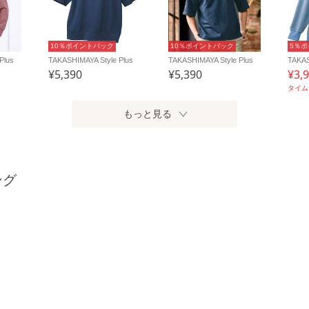
10％ポイントバック
10％ポイントバック
5％
Plus
TAKASHIMAYA Style Plus
TAKASHIMAYA Style Plus
TAKAS
¥5,390
¥5,390
¥3,
タイ
もっと見る
ング