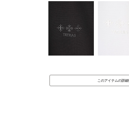
このアイテムの詳細