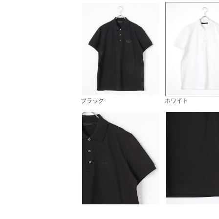
ブラック
ホワイト